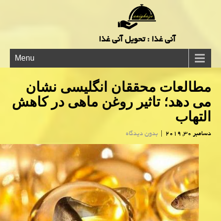
آنی غذا : تحویل آنی غذا
Menu
مطالعات محققان انگلیسی نشان
می دهد؛ تاثیر روغن ماهی در كاهش
التهاب
دسامبر 30, 2019
|
بدون دیدگاه