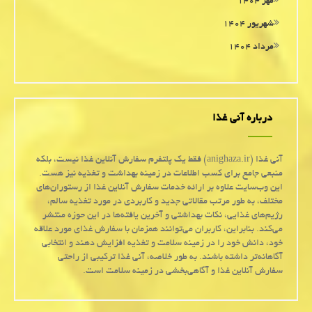
مهر ۱۴۰۴
شهریور ۱۴۰۴
مرداد ۱۴۰۴
درباره آنی غذا
آنی غذا (anighaza.ir) فقط یک پلتفرم سفارش آنلاین غذا نیست، بلکه
منبعی جامع برای کسب اطلاعات در زمینه بهداشت و تغذیه نیز هست.
این وب‌سایت علاوه بر ارائه خدمات سفارش آنلاین غذا از رستوران‌های
مختلف، به طور مرتب مقالاتی جدید و کاربردی در مورد تغذیه سالم،
رژیم‌های غذایی، نکات بهداشتی و آخرین یافته‌ها در این حوزه منتشر
می‌کند. بنابراین، کاربران می‌توانند همزمان با سفارش غذای مورد علاقه
خود، دانش خود را در زمینه سلامت و تغذیه افزایش دهند و انتخابی
آگاهانه‌تر داشته باشند. به طور خلاصه، آنی غذا ترکیبی از راحتی
سفارش آنلاین غذا و آگاهی‌بخشی در زمینه سلامت است.