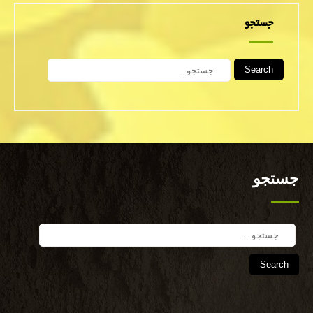
جستجو
Search
جستجو
Search