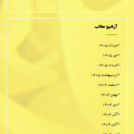
آرشیو مطالب
مرداد ۱۴۰۵
تیر ۱۴۰۵
خرداد ۱۴۰۵
اردیبهشت ۱۴۰۵
اسفند ۱۴۰۴
بهمن ۱۴۰۴
دی ۱۴۰۴
آذر ۱۴۰۴
آبان ۱۴۰۴