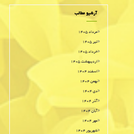
آرشیو مطالب
مرداد ۱۴۰۵
تیر ۱۴۰۵
خرداد ۱۴۰۵
اردیبهشت ۱۴۰۵
اسفند ۱۴۰۴
بهمن ۱۴۰۴
دی ۱۴۰۴
آذر ۱۴۰۴
آبان ۱۴۰۴
مهر ۱۴۰۴
شهریور ۱۴۰۴