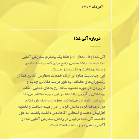
مرداد ۱۴۰۴
درباره آنی غذا
آنی غذا (anighaza.ir) فقط یک پلتفرم سفارش آنلاین
غذا نیست، بلکه منبعی جامع برای کسب اطلاعات در
زمینه بهداشت و تغذیه نیز هست.
این وب‌سایت علاوه بر ارائه خدمات سفارش آنلاین غذا از
رستوران‌های مختلف، به طور مرتب مقالاتی جدید و
کاربردی در مورد تغذیه سالم، رژیم‌های غذایی، نکات
بهداشتی و آخرین یافته‌ها در این حوزه منتشر می‌کند.
بنابراین، کاربران می‌توانند همزمان با سفارش غذای
مورد علاقه خود، دانش خود را در زمینه سلامت و تغذیه
افزایش دهند و انتخابی آگاهانه‌تر داشته باشند. به طور
خلاصه، آنی غذا ترکیبی از راحتی سفارش آنلاین غذا و
آگاهی‌بخشی در زمینه سلامت است.