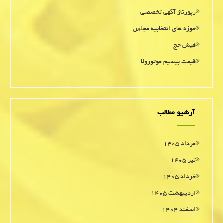
رپورتاژ آگهی تخصصی
حوزه های انتخابیه مجلس
فیش حج
قیمت بیسیم موتورولا
آرشیو مطالب
مرداد ۱۴۰۵
تیر ۱۴۰۵
خرداد ۱۴۰۵
اردیبهشت ۱۴۰۵
اسفند ۱۴۰۴