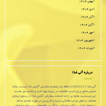
بهمن ۱۴۰۴
دی ۱۴۰۴
آذر ۱۴۰۴
آبان ۱۴۰۴
مهر ۱۴۰۴
شهریور ۱۴۰۴
مرداد ۱۴۰۴
درباره آنی غذا
آنی غذا (anighaza.ir) فقط یک پلتفرم سفارش آنلاین غذا نیست، بلکه
منبعی جامع برای کسب اطلاعات در زمینه بهداشت و تغذیه نیز هست.
این وب‌سایت علاوه بر ارائه خدمات سفارش آنلاین غذا از رستوران‌های
مختلف، به طور مرتب مقالاتی جدید و کاربردی در مورد تغذیه سالم،
رژیم‌های غذایی، نکات بهداشتی و آخرین یافته‌ها در این حوزه منتشر