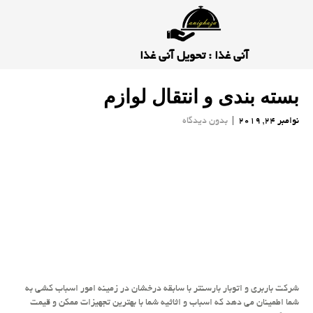
آنی غذا : تحویل آنی غذا
بسته بندی و انتقال لوازم
نوامبر 24, 2019
|
بدون دیدگاه
شركت باربری و اتوبار بارسنتر با سابقه درخشان در زمینه امور اسباب كشی به
شما اطمینان می دهد كه اسباب و اثاثیه شما با بهترین تجهیزات ممكن و قیمت