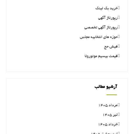
خرید بک لینک
رپورتاژ آگهی
رپورتاژ آگهی تخصصی
حوزه های انتخابیه مجلس
فیش حج
قیمت بیسیم موتورولا
آرشیو مطالب
مرداد ۱۴۰۵
تیر ۱۴۰۵
خرداد ۱۴۰۵