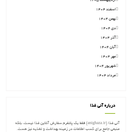
اردیبهشت ۱۴۰۵
اسفند ۱۴۰۴
بهمن ۱۴۰۴
دی ۱۴۰۴
آذر ۱۴۰۴
آبان ۱۴۰۴
مهر ۱۴۰۴
شهریور ۱۴۰۴
مرداد ۱۴۰۴
درباره آنی غذا
آنی غذا (anighaza.ir) فقط یک پلتفرم سفارش آنلاین غذا نیست، بلکه
منبعی جامع برای کسب اطلاعات در زمینه بهداشت و تغذیه نیز هست.