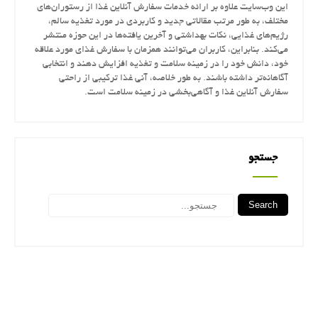
این وب‌سایت علاوه بر ارائه خدمات سفارش آنلاین غذا از رستوران‌های
مختلف، به طور مرتب مقالاتی جدید و کاربردی در مورد تغذیه سالم،
رژیم‌های غذایی، نکات بهداشتی و آخرین یافته‌ها در این حوزه منتشر
می‌کند. بنابراین، کاربران می‌توانند همزمان با سفارش غذای مورد علاقه
خود، دانش خود را در زمینه سلامت و تغذیه افزایش دهند و انتخابی
آگاهانه‌تر داشته باشند. به طور خلاصه، آنی غذا ترکیبی از راحتی
سفارش آنلاین غذا و آگاهی‌بخشی در زمینه سلامت است.
جستجو
Search
جستجو