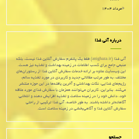
مرداد ۱۴۰۴
درباره آنی غذا
آنی غذا (anighaza.ir) فقط یک پلتفرم سفارش آنلاین غذا نیست، بلکه
منبعی جامع برای کسب اطلاعات در زمینه بهداشت و تغذیه نیز هست.
این وب‌سایت علاوه بر ارائه خدمات سفارش آنلاین غذا از رستوران‌های
مختلف، به طور مرتب مقالاتی جدید و کاربردی در مورد تغذیه سالم،
رژیم‌های غذایی، نکات بهداشتی و آخرین یافته‌ها در این حوزه منتشر
می‌کند. بنابراین، کاربران می‌توانند همزمان با سفارش غذای مورد علاقه
خود، دانش خود را در زمینه سلامت و تغذیه افزایش دهند و انتخابی
آگاهانه‌تر داشته باشند. به طور خلاصه، آنی غذا ترکیبی از راحتی
سفارش آنلاین غذا و آگاهی‌بخشی در زمینه سلامت است.
جستجو