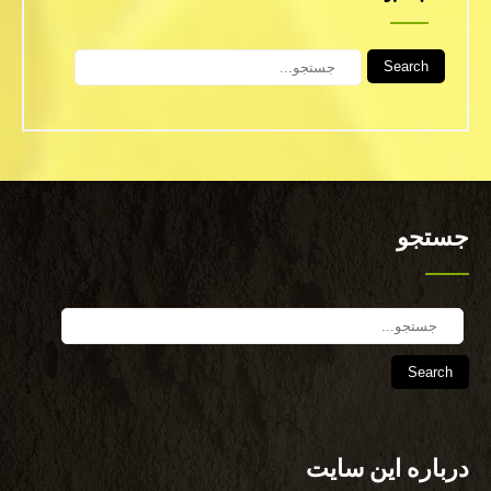
Search
جستجو
Search
درباره این سایت