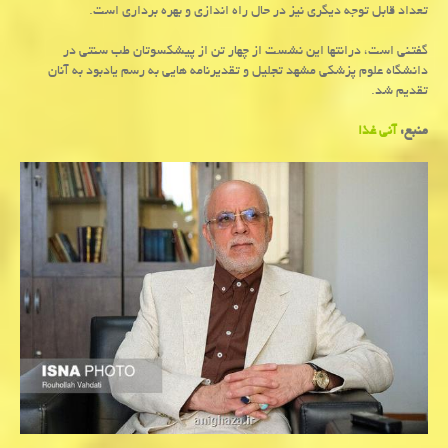
تعداد قابل توجه دیگری نیز در حال راه اندازی و بهره برداری است.
گفتنی است، درانتها این نشست از چهار تن از پیشكسوتان طب سنتی در
دانشگاه علوم پزشكی مشهد تجلیل و تقدیرنامه هایی به رسم یادبود به آنان
تقدیم شد.
منبع:
آنی غذا