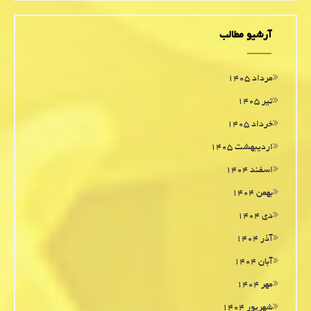
آرشیو مطالب
مرداد ۱۴۰۵
تیر ۱۴۰۵
خرداد ۱۴۰۵
اردیبهشت ۱۴۰۵
اسفند ۱۴۰۴
بهمن ۱۴۰۴
دی ۱۴۰۴
آذر ۱۴۰۴
آبان ۱۴۰۴
مهر ۱۴۰۴
شهریور ۱۴۰۴