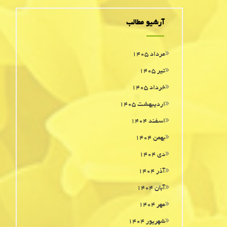
آرشیو مطالب
مرداد ۱۴۰۵
تیر ۱۴۰۵
خرداد ۱۴۰۵
اردیبهشت ۱۴۰۵
اسفند ۱۴۰۴
بهمن ۱۴۰۴
دی ۱۴۰۴
آذر ۱۴۰۴
آبان ۱۴۰۴
مهر ۱۴۰۴
شهریور ۱۴۰۴