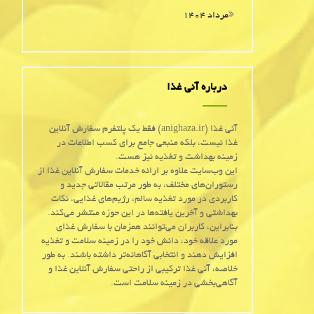
مرداد ۱۴۰۴
درباره آنی غذا
آنی غذا (anighaza.ir) فقط یک پلتفرم سفارش آنلاین
غذا نیست، بلکه منبعی جامع برای کسب اطلاعات در
زمینه بهداشت و تغذیه نیز هست.
این وب‌سایت علاوه بر ارائه خدمات سفارش آنلاین غذا از
رستوران‌های مختلف، به طور مرتب مقالاتی جدید و
کاربردی در مورد تغذیه سالم، رژیم‌های غذایی، نکات
بهداشتی و آخرین یافته‌ها در این حوزه منتشر می‌کند.
بنابراین، کاربران می‌توانند همزمان با سفارش غذای
مورد علاقه خود، دانش خود را در زمینه سلامت و تغذیه
افزایش دهند و انتخابی آگاهانه‌تر داشته باشند. به طور
خلاصه، آنی غذا ترکیبی از راحتی سفارش آنلاین غذا و
آگاهی‌بخشی در زمینه سلامت است.