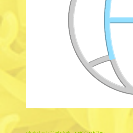
←
مركز خدمات تخصصی شیشه لمینت پارسیان شیشه