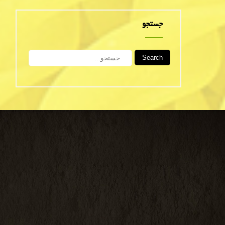
جستجو
Search