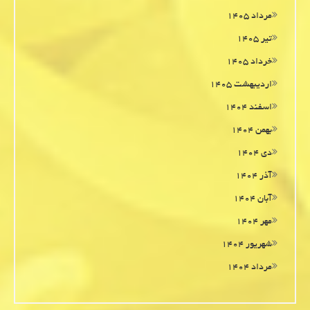
مرداد ۱۴۰۵
تیر ۱۴۰۵
خرداد ۱۴۰۵
اردیبهشت ۱۴۰۵
اسفند ۱۴۰۴
بهمن ۱۴۰۴
دی ۱۴۰۴
آذر ۱۴۰۴
آبان ۱۴۰۴
مهر ۱۴۰۴
شهریور ۱۴۰۴
مرداد ۱۴۰۴