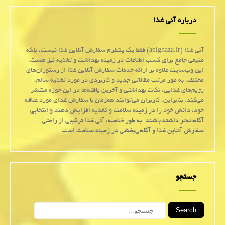
درباره آنی غذا
آنی غذا (anighaza.ir) فقط یک پلتفرم سفارش آنلاین غذا نیست، بلکه
منبعی جامع برای کسب اطلاعات در زمینه بهداشت و تغذیه نیز هست.
این وب‌سایت علاوه بر ارائه خدمات سفارش آنلاین غذا از رستوران‌های
مختلف، به طور مرتب مقالاتی جدید و کاربردی در مورد تغذیه سالم،
رژیم‌های غذایی، نکات بهداشتی و آخرین یافته‌ها در این حوزه منتشر
می‌کند. بنابراین، کاربران می‌توانند همزمان با سفارش غذای مورد علاقه
خود، دانش خود را در زمینه سلامت و تغذیه افزایش دهند و انتخابی
آگاهانه‌تر داشته باشند. به طور خلاصه، آنی غذا ترکیبی از راحتی
سفارش آنلاین غذا و آگاهی‌بخشی در زمینه سلامت است.
جستجو
Search