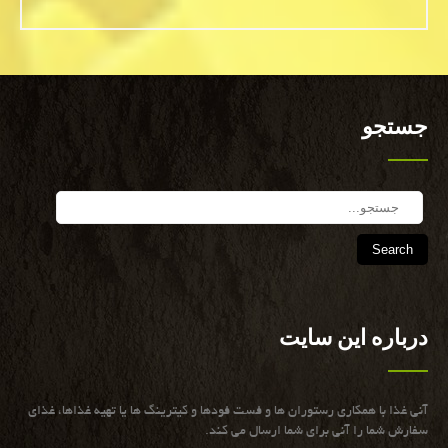
جستجو
Search
درباره این سایت
آنی غذا با همكاری رستوران ها و فست فودها و كیترینگ ها یا تهیه غذاها، غذای
سفارش شما را آنی برای شما ارسال می كند.