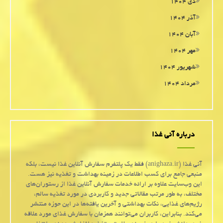
دی ۱۴۰۴
آذر ۱۴۰۴
آبان ۱۴۰۴
مهر ۱۴۰۴
شهریور ۱۴۰۴
مرداد ۱۴۰۴
درباره آنی غذا
آنی غذا (anighaza.ir) فقط یک پلتفرم سفارش آنلاین غذا نیست، بلکه
منبعی جامع برای کسب اطلاعات در زمینه بهداشت و تغذیه نیز هست.
این وب‌سایت علاوه بر ارائه خدمات سفارش آنلاین غذا از رستوران‌های
مختلف، به طور مرتب مقالاتی جدید و کاربردی در مورد تغذیه سالم،
رژیم‌های غذایی، نکات بهداشتی و آخرین یافته‌ها در این حوزه منتشر
می‌کند. بنابراین، کاربران می‌توانند همزمان با سفارش غذای مورد علاقه