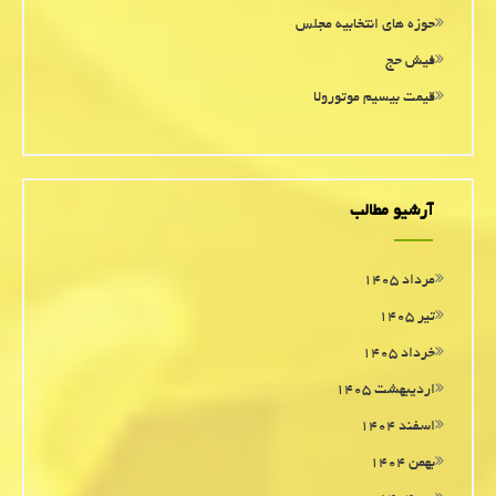
حوزه های انتخابیه مجلس
فیش حج
قیمت بیسیم موتورولا
آرشیو مطالب
مرداد ۱۴۰۵
تیر ۱۴۰۵
خرداد ۱۴۰۵
اردیبهشت ۱۴۰۵
اسفند ۱۴۰۴
بهمن ۱۴۰۴