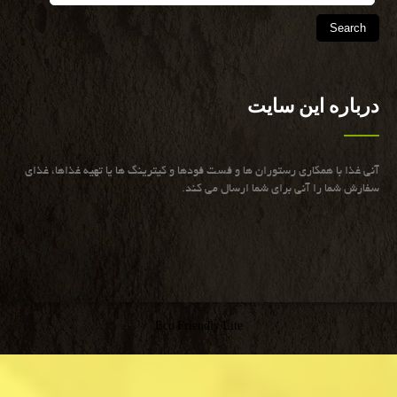
درباره این سایت
آنی غذا با همكاری رستوران ها و فست فودها و كیترینگ ها یا تهیه غذاها، غذای
سفارش شما را آنی برای شما ارسال می كند.
Eco Friendly Lite