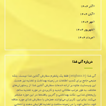
آذر ۱۴۰۴
آبان ۱۴۰۴
مهر ۱۴۰۴
شهریور ۱۴۰۴
مرداد ۱۴۰۴
درباره آنی غذا
آنی غذا (anighaza.ir) فقط یک پلتفرم سفارش آنلاین غذا نیست، بلکه
منبعی جامع برای کسب اطلاعات در زمینه بهداشت و تغذیه نیز هست.
این وب‌سایت علاوه بر ارائه خدمات سفارش آنلاین غذا از رستوران‌های
مختلف، به طور مرتب مقالاتی جدید و کاربردی در مورد تغذیه سالم،
رژیم‌های غذایی، نکات بهداشتی و آخرین یافته‌ها در این حوزه منتشر
می‌کند. بنابراین، کاربران می‌توانند همزمان با سفارش غذای مورد علاقه
خود، دانش خود را در زمینه سلامت و تغذیه افزایش دهند و انتخابی