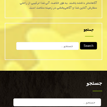
آگاهانه‌تر داشته باشند. به طور خلاصه، آنی غذا ترکیبی از راحتی
سفارش آنلاین غذا و آگاهی‌بخشی در زمینه سلامت است.
جستجو
Search
جستجو
Search