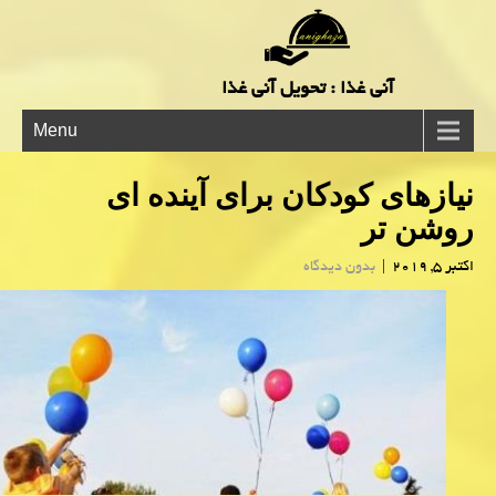
آنی غذا : تحویل آنی غذا
Menu
نیازهای كودكان برای آینده ای
روشن تر
اکتبر 5, 2019
|
بدون دیدگاه