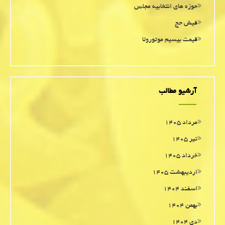
حوزه های انتخابیه مجلس
فیش حج
قیمت بیسیم موتورولا
آرشیو مطالب
مرداد ۱۴۰۵
تیر ۱۴۰۵
خرداد ۱۴۰۵
اردیبهشت ۱۴۰۵
اسفند ۱۴۰۴
بهمن ۱۴۰۴
دی ۱۴۰۴