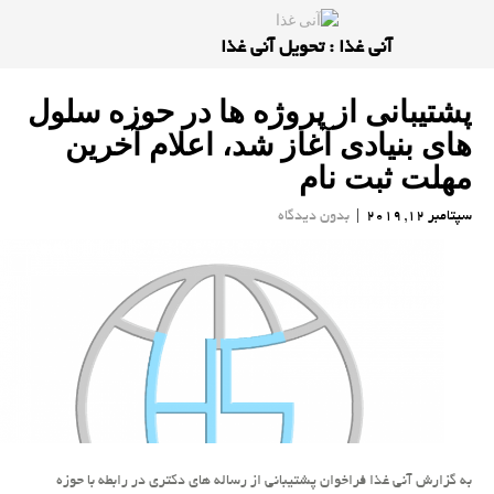
آنی غذا : تحویل آنی غذا
پشتیبانی از پروژه ها در حوزه سلول
های بنیادی آغاز شد، اعلام آخرین
مهلت ثبت نام
سپتامبر 12, 2019
|
بدون دیدگاه
به گزارش آنی غذا فراخوان پشتیبانی از رساله های دكتری در رابطه با حوزه