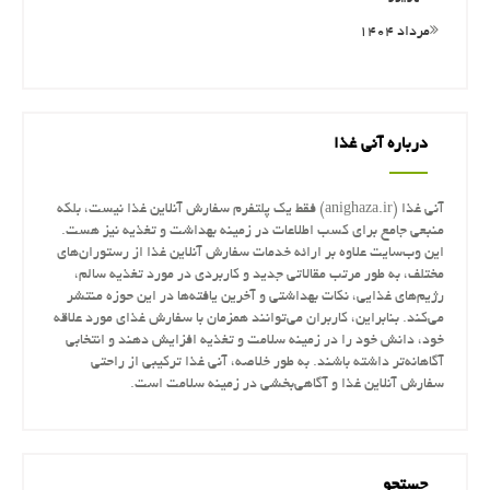
مرداد ۱۴۰۴
درباره آنی غذا
آنی غذا (anighaza.ir) فقط یک پلتفرم سفارش آنلاین غذا نیست، بلکه
منبعی جامع برای کسب اطلاعات در زمینه بهداشت و تغذیه نیز هست.
این وب‌سایت علاوه بر ارائه خدمات سفارش آنلاین غذا از رستوران‌های
مختلف، به طور مرتب مقالاتی جدید و کاربردی در مورد تغذیه سالم،
رژیم‌های غذایی، نکات بهداشتی و آخرین یافته‌ها در این حوزه منتشر
می‌کند. بنابراین، کاربران می‌توانند همزمان با سفارش غذای مورد علاقه
خود، دانش خود را در زمینه سلامت و تغذیه افزایش دهند و انتخابی
آگاهانه‌تر داشته باشند. به طور خلاصه، آنی غذا ترکیبی از راحتی
سفارش آنلاین غذا و آگاهی‌بخشی در زمینه سلامت است.
جستجو