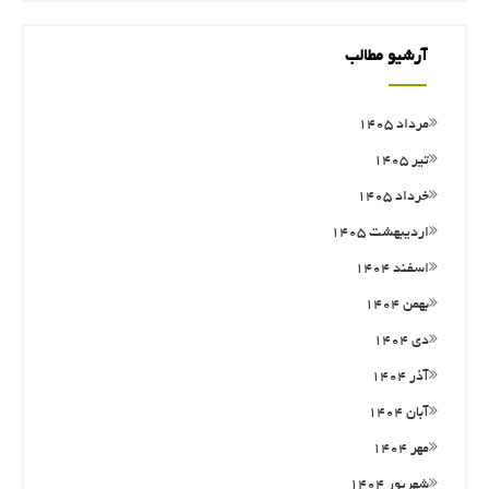
آرشیو مطالب
مرداد ۱۴۰۵
تیر ۱۴۰۵
خرداد ۱۴۰۵
اردیبهشت ۱۴۰۵
اسفند ۱۴۰۴
بهمن ۱۴۰۴
دی ۱۴۰۴
آذر ۱۴۰۴
آبان ۱۴۰۴
مهر ۱۴۰۴
شهریور ۱۴۰۴