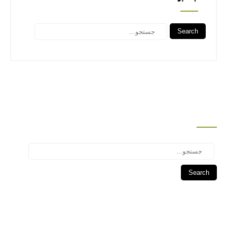
Search
جستجو
Search
درباره این سایت