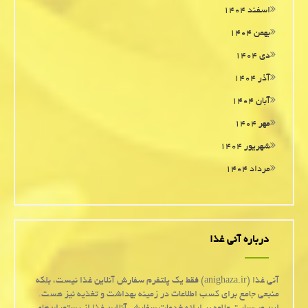
اسفند ۱۴۰۴
بهمن ۱۴۰۴
دی ۱۴۰۴
آذر ۱۴۰۴
آبان ۱۴۰۴
مهر ۱۴۰۴
شهریور ۱۴۰۴
مرداد ۱۴۰۴
درباره آنی غذا
آنی غذا (anighaza.ir) فقط یک پلتفرم سفارش آنلاین غذا نیست، بلکه
منبعی جامع برای کسب اطلاعات در زمینه بهداشت و تغذیه نیز هست.