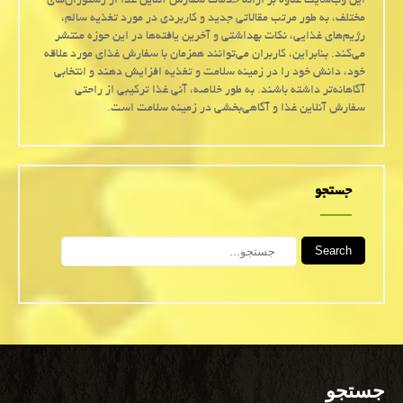
این وب‌سایت علاوه بر ارائه خدمات سفارش آنلاین غذا از رستوران‌های
مختلف، به طور مرتب مقالاتی جدید و کاربردی در مورد تغذیه سالم،
رژیم‌های غذایی، نکات بهداشتی و آخرین یافته‌ها در این حوزه منتشر
می‌کند. بنابراین، کاربران می‌توانند همزمان با سفارش غذای مورد علاقه
خود، دانش خود را در زمینه سلامت و تغذیه افزایش دهند و انتخابی
آگاهانه‌تر داشته باشند. به طور خلاصه، آنی غذا ترکیبی از راحتی
سفارش آنلاین غذا و آگاهی‌بخشی در زمینه سلامت است.
جستجو
Search
جستجو