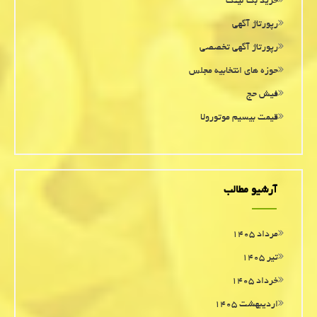
خرید بک لینک
رپورتاژ آگهی
رپورتاژ آگهی تخصصی
حوزه های انتخابیه مجلس
فیش حج
قیمت بیسیم موتورولا
آرشیو مطالب
مرداد ۱۴۰۵
تیر ۱۴۰۵
خرداد ۱۴۰۵
اردیبهشت ۱۴۰۵