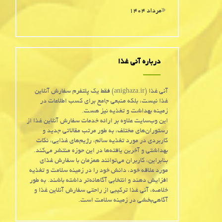
مرداد ۱۴۰۴
درباره آنی غذا
آنی غذا (anighaza.ir) فقط یک پلتفرم سفارش آنلاین
غذا نیست، بلکه منبعی جامع برای کسب اطلاعات در
زمینه بهداشت و تغذیه نیز هست.
این وب‌سایت علاوه بر ارائه خدمات سفارش آنلاین غذا از
رستوران‌های مختلف، به طور مرتب مقالاتی جدید و
کاربردی در مورد تغذیه سالم، رژیم‌های غذایی، نکات
بهداشتی و آخرین یافته‌ها در این حوزه منتشر می‌کند.
بنابراین، کاربران می‌توانند همزمان با سفارش غذای
مورد علاقه خود، دانش خود را در زمینه سلامت و تغذیه
افزایش دهند و انتخابی آگاهانه‌تر داشته باشند. به طور
خلاصه، آنی غذا ترکیبی از راحتی سفارش آنلاین غذا و
آگاهی‌بخشی در زمینه سلامت است.