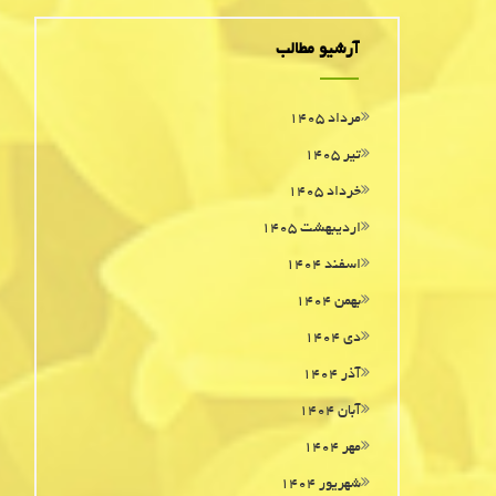
آرشیو مطالب
مرداد ۱۴۰۵
تیر ۱۴۰۵
خرداد ۱۴۰۵
اردیبهشت ۱۴۰۵
اسفند ۱۴۰۴
بهمن ۱۴۰۴
دی ۱۴۰۴
آذر ۱۴۰۴
آبان ۱۴۰۴
مهر ۱۴۰۴
شهریور ۱۴۰۴