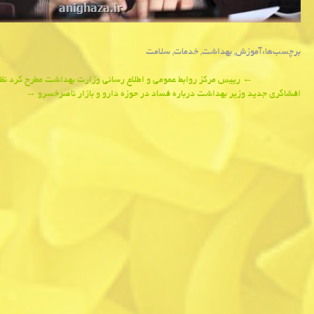
برچسب‌ها:
آموزش
,
بهداشت
,
خدمات
,
سلامت
Post
←
رییس مركز روابط عمومی و اطلاع رسانی وزارت بهداشت مطرح كرد ن
افشاگری جدید وزیر بهداشت درباره فساد در حوزه دارو و بازار ناصرخسرو
→
navigation