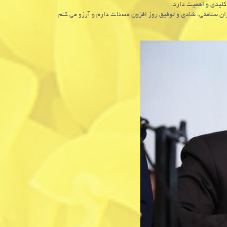
كلیدی و اهمیت دارد.
زان سلامتی، شادی و توفیق روز افزون مسئلت دارم و آرزو می كنم