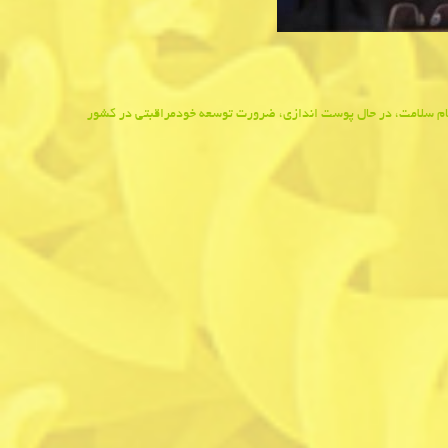
ظام سلامت، در حال پوست اندازی، ضرورت توسعه خودمراقبتی در كشور