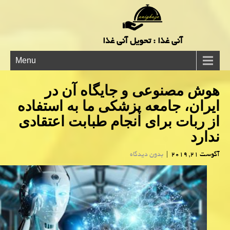
آنی غذا : تحویل آنی غذا
Menu
هوش مصنوعی و جایگاه آن در
ایران، جامعه پزشكی ما به استفاده
از ربات برای انجام طبابت اعتقادی
ندارد
آگوست 21, 2019
|
بدون دیدگاه