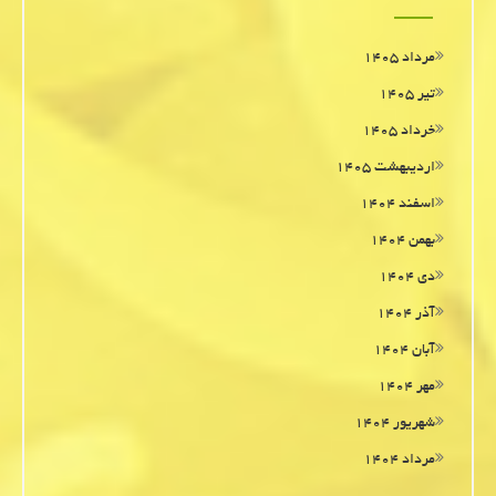
مرداد ۱۴۰۵
تیر ۱۴۰۵
خرداد ۱۴۰۵
اردیبهشت ۱۴۰۵
اسفند ۱۴۰۴
بهمن ۱۴۰۴
دی ۱۴۰۴
آذر ۱۴۰۴
آبان ۱۴۰۴
مهر ۱۴۰۴
شهریور ۱۴۰۴
مرداد ۱۴۰۴