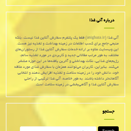
درباره آنی غذا
آنی غذا (anighaza.ir) فقط یک پلتفرم سفارش آنلاین غذا نیست، بلکه
منبعی جامع برای کسب اطلاعات در زمینه بهداشت و تغذیه نیز هست.
این وب‌سایت علاوه بر ارائه خدمات سفارش آنلاین غذا از رستوران‌های
مختلف، به طور مرتب مقالاتی جدید و کاربردی در مورد تغذیه سالم،
رژیم‌های غذایی، نکات بهداشتی و آخرین یافته‌ها در این حوزه منتشر
می‌کند. بنابراین، کاربران می‌توانند همزمان با سفارش غذای مورد علاقه
خود، دانش خود را در زمینه سلامت و تغذیه افزایش دهند و انتخابی
آگاهانه‌تر داشته باشند. به طور خلاصه، آنی غذا ترکیبی از راحتی
سفارش آنلاین غذا و آگاهی‌بخشی در زمینه سلامت است.
جستجو
Search