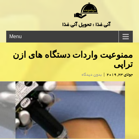
آنی غذا : تحویل آنی غذا
Menu
ممنوعیت واردات دستگاه های ازن
تراپی
جولای 23, 2019
|
بدون دیدگاه