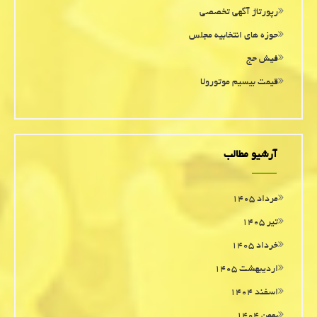
رپورتاژ آگهی تخصصی
حوزه های انتخابیه مجلس
فیش حج
قیمت بیسیم موتورولا
آرشیو مطالب
مرداد ۱۴۰۵
تیر ۱۴۰۵
خرداد ۱۴۰۵
اردیبهشت ۱۴۰۵
اسفند ۱۴۰۴
بهمن ۱۴۰۴