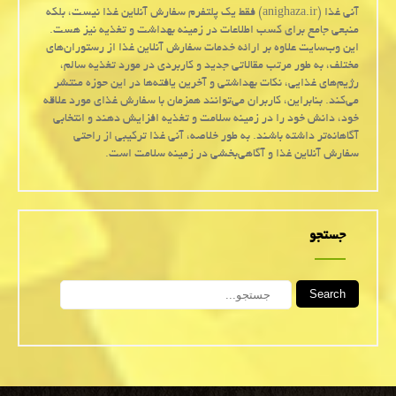
آنی غذا (anighaza.ir) فقط یک پلتفرم سفارش آنلاین غذا نیست، بلکه
منبعی جامع برای کسب اطلاعات در زمینه بهداشت و تغذیه نیز هست.
این وب‌سایت علاوه بر ارائه خدمات سفارش آنلاین غذا از رستوران‌های
مختلف، به طور مرتب مقالاتی جدید و کاربردی در مورد تغذیه سالم،
رژیم‌های غذایی، نکات بهداشتی و آخرین یافته‌ها در این حوزه منتشر
می‌کند. بنابراین، کاربران می‌توانند همزمان با سفارش غذای مورد علاقه
خود، دانش خود را در زمینه سلامت و تغذیه افزایش دهند و انتخابی
آگاهانه‌تر داشته باشند. به طور خلاصه، آنی غذا ترکیبی از راحتی
سفارش آنلاین غذا و آگاهی‌بخشی در زمینه سلامت است.
جستجو
Search