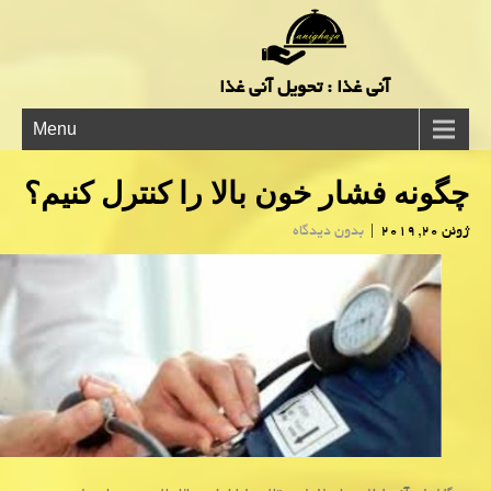
آنی غذا : تحویل آنی غذا
Menu
چگونه فشار خون بالا را كنترل كنیم؟
ژوئن 20, 2019
|
بدون دیدگاه