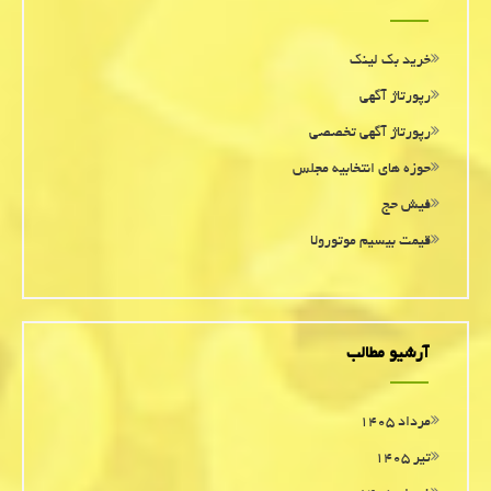
خرید بک لینک
رپورتاژ آگهی
رپورتاژ آگهی تخصصی
حوزه های انتخابیه مجلس
فیش حج
قیمت بیسیم موتورولا
آرشیو مطالب
مرداد ۱۴۰۵
تیر ۱۴۰۵