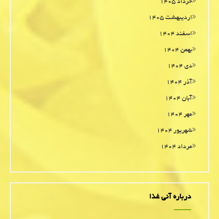
خرداد ۱۴۰۵
اردیبهشت ۱۴۰۵
اسفند ۱۴۰۴
بهمن ۱۴۰۴
دی ۱۴۰۴
آذر ۱۴۰۴
آبان ۱۴۰۴
مهر ۱۴۰۴
شهریور ۱۴۰۴
مرداد ۱۴۰۴
درباره آنی غذا