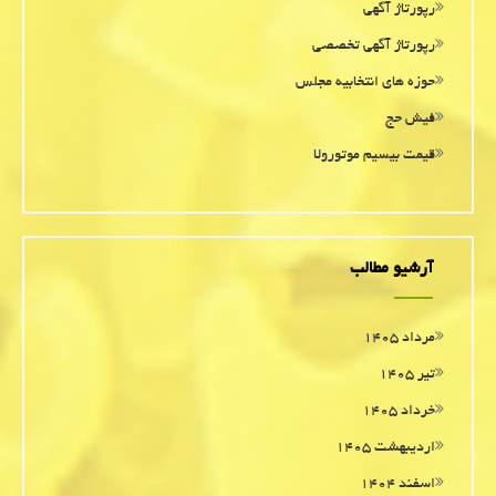
رپورتاژ آگهی
رپورتاژ آگهی تخصصی
حوزه های انتخابیه مجلس
فیش حج
قیمت بیسیم موتورولا
آرشیو مطالب
مرداد ۱۴۰۵
تیر ۱۴۰۵
خرداد ۱۴۰۵
اردیبهشت ۱۴۰۵
اسفند ۱۴۰۴