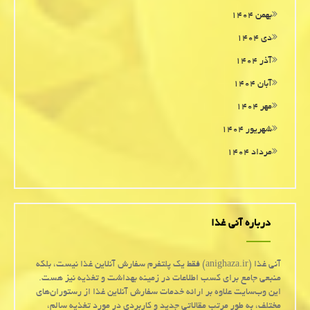
بهمن ۱۴۰۴
دی ۱۴۰۴
آذر ۱۴۰۴
آبان ۱۴۰۴
مهر ۱۴۰۴
شهریور ۱۴۰۴
مرداد ۱۴۰۴
درباره آنی غذا
آنی غذا (anighaza.ir) فقط یک پلتفرم سفارش آنلاین غذا نیست، بلکه
منبعی جامع برای کسب اطلاعات در زمینه بهداشت و تغذیه نیز هست.
این وب‌سایت علاوه بر ارائه خدمات سفارش آنلاین غذا از رستوران‌های
مختلف، به طور مرتب مقالاتی جدید و کاربردی در مورد تغذیه سالم،