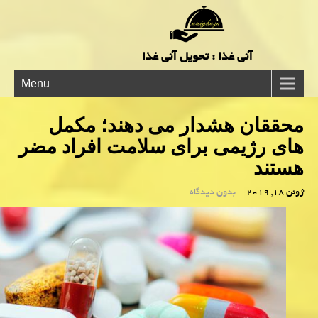
آنی غذا : تحویل آنی غذا
Menu
محققان هشدار می دهند؛ مكمل
های رژیمی برای سلامت افراد مضر
هستند
ژوئن 18, 2019
|
بدون دیدگاه