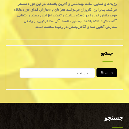
رژیم‌های غذایی، نکات بهداشتی و آخرین یافته‌ها در این حوزه منتشر
می‌کند. بنابراین، کاربران می‌توانند همزمان با سفارش غذای مورد علاقه
خود، دانش خود را در زمینه سلامت و تغذیه افزایش دهند و انتخابی
آگاهانه‌تر داشته باشند. به طور خلاصه، آنی غذا ترکیبی از راحتی
سفارش آنلاین غذا و آگاهی‌بخشی در زمینه سلامت است.
جستجو
Search
جستجو