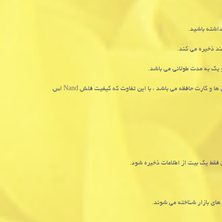
داشته باشید.
د ذخیره می کند.
 یک به مدت طولانی می باشد.
ها و کارت حافظه می باشد ، با این تفاوت که کیفیت فلش
Nand
اس
قط یک بیت از اطلاعات ذخیره شود.
های بازار شناخته می شوند.