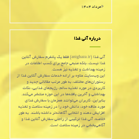
مرداد ۱۴۰۴
درباره آنی غذا
آنی غذا (anighaza.ir) فقط یک پلتفرم سفارش آنلاین
غذا نیست، بلکه منبعی جامع برای کسب اطلاعات در
زمینه بهداشت و تغذیه نیز هست.
این وب‌سایت علاوه بر ارائه خدمات سفارش آنلاین غذا از
رستوران‌های مختلف، به طور مرتب مقالاتی جدید و
کاربردی در مورد تغذیه سالم، رژیم‌های غذایی، نکات
بهداشتی و آخرین یافته‌ها در این حوزه منتشر می‌کند.
بنابراین، کاربران می‌توانند همزمان با سفارش غذای
مورد علاقه خود، دانش خود را در زمینه سلامت و تغذیه
افزایش دهند و انتخابی آگاهانه‌تر داشته باشند. به طور
خلاصه، آنی غذا ترکیبی از راحتی سفارش آنلاین غذا و
آگاهی‌بخشی در زمینه سلامت است.