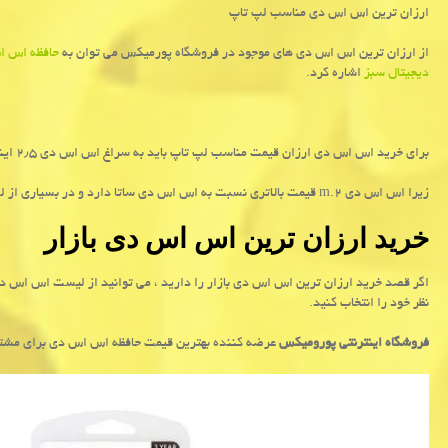
ارزان ترین اس اس دی مناسب لپ تاپ
از ارزان ترین اس اس دی های موجود در فروشگاه پورمیکس می توان به
حافظه اس ا
دیجیتال سبز
اشاره کرد.
برای خرید اس اس دی ارزان قیمت مناسب لپ تاپ باید به سراغ اس اس دی ۲٫۵ اینچی ساتا بروید.
زیرا اس اس دی
m.2
قیمت بالاتری نسبت به اس اس دی ساتا دارد و در بسیاری از لپ
خرید ارزان ترین اس اس دی بازار
اگر قصد خرید ارزان ترین اس اس دی بازار را دارید ، می توانید از لیست اس اس 
نظر خود را انتخاب کنید.
فروشگاه اینترنتی پورومیکس
عرضه کننده بهترین قیمت حافظه اس اس دی برای مشتر