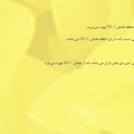
 حافظه فلش
MLC
بهره می برند.
ی است که دارای حافظه فلش
MLC
می باشد.
س اس دی های بازار می باشد که از فلش
MLC
بهره می برد.