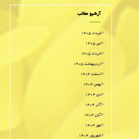
آرشیو مطالب
مرداد ۱۴۰۵
تیر ۱۴۰۵
خرداد ۱۴۰۵
اردیبهشت ۱۴۰۵
اسفند ۱۴۰۴
بهمن ۱۴۰۴
دی ۱۴۰۴
آذر ۱۴۰۴
آبان ۱۴۰۴
مهر ۱۴۰۴
شهریور ۱۴۰۴