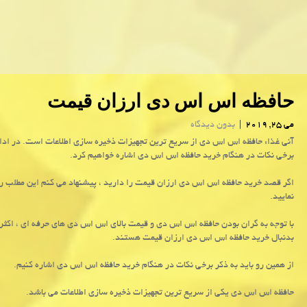
حافظه اس اس دی ارزان قیمت
می 25, 2019
|
بدون دیدگاه
آنی غذا: حافظه اس اس دی از سریع ترین تجهیزات ذخیره سازی اطلاعات است. در ادام
برخی نكات در هنگام خرید حافظه اس اس دی اشاره خواهیم كرد.
اگر قصد خرید حافظه اس اس دی ارزان قیمت را دارید ، پیشنهاد می کنم این مطلب را
نمایید.
با توجه به گران بودن حافظه اس اس دی و قیمت بالای اس اس دی های حرفه ای ، اکثر 
بدنبال خرید حافظه اس اس دی ارزان قیمت هستند.
از همین رو باید به ذکر برخی نکات در هنگام خرید حافظه اس اس دی اشاره کنیم.
حافظه اس اس دی یکی از سریع ترین تجهیزات ذخیره سازی اطلاعات می باشد.