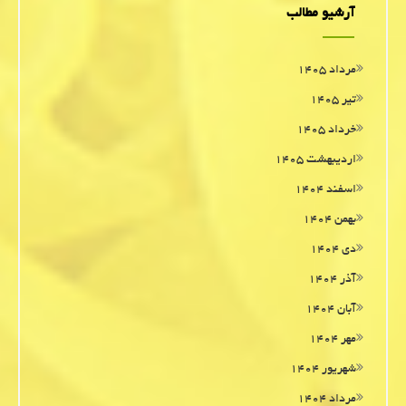
آرشیو مطالب
مرداد ۱۴۰۵
تیر ۱۴۰۵
خرداد ۱۴۰۵
اردیبهشت ۱۴۰۵
اسفند ۱۴۰۴
بهمن ۱۴۰۴
دی ۱۴۰۴
آذر ۱۴۰۴
آبان ۱۴۰۴
مهر ۱۴۰۴
شهریور ۱۴۰۴
مرداد ۱۴۰۴