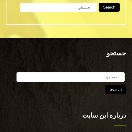
Search
جستجو
Search
درباره این سایت