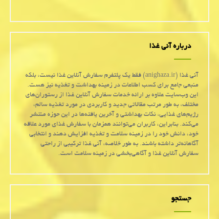
درباره آنی غذا
آنی غذا (anighaza.ir) فقط یک پلتفرم سفارش آنلاین غذا نیست، بلکه
منبعی جامع برای کسب اطلاعات در زمینه بهداشت و تغذیه نیز هست.
این وب‌سایت علاوه بر ارائه خدمات سفارش آنلاین غذا از رستوران‌های
مختلف، به طور مرتب مقالاتی جدید و کاربردی در مورد تغذیه سالم،
رژیم‌های غذایی، نکات بهداشتی و آخرین یافته‌ها در این حوزه منتشر
می‌کند. بنابراین، کاربران می‌توانند همزمان با سفارش غذای مورد علاقه
خود، دانش خود را در زمینه سلامت و تغذیه افزایش دهند و انتخابی
آگاهانه‌تر داشته باشند. به طور خلاصه، آنی غذا ترکیبی از راحتی
سفارش آنلاین غذا و آگاهی‌بخشی در زمینه سلامت است.
جستجو