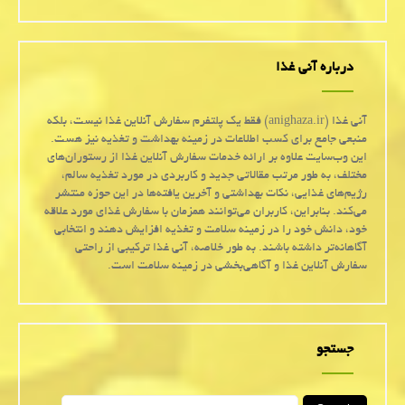
درباره آنی غذا
آنی غذا (anighaza.ir) فقط یک پلتفرم سفارش آنلاین غذا نیست، بلکه
منبعی جامع برای کسب اطلاعات در زمینه بهداشت و تغذیه نیز هست.
این وب‌سایت علاوه بر ارائه خدمات سفارش آنلاین غذا از رستوران‌های
مختلف، به طور مرتب مقالاتی جدید و کاربردی در مورد تغذیه سالم،
رژیم‌های غذایی، نکات بهداشتی و آخرین یافته‌ها در این حوزه منتشر
می‌کند. بنابراین، کاربران می‌توانند همزمان با سفارش غذای مورد علاقه
خود، دانش خود را در زمینه سلامت و تغذیه افزایش دهند و انتخابی
آگاهانه‌تر داشته باشند. به طور خلاصه، آنی غذا ترکیبی از راحتی
سفارش آنلاین غذا و آگاهی‌بخشی در زمینه سلامت است.
جستجو
Search