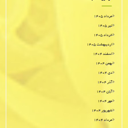
مرداد ۱۴۰۵
تیر ۱۴۰۵
خرداد ۱۴۰۵
اردیبهشت ۱۴۰۵
اسفند ۱۴۰۴
بهمن ۱۴۰۴
دی ۱۴۰۴
آذر ۱۴۰۴
آبان ۱۴۰۴
مهر ۱۴۰۴
شهریور ۱۴۰۴
مرداد ۱۴۰۴