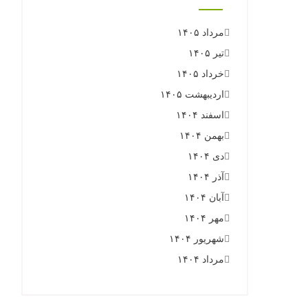
مرداد ۱۴۰۵
تیر ۱۴۰۵
خرداد ۱۴۰۵
اردیبهشت ۱۴۰۵
اسفند ۱۴۰۴
بهمن ۱۴۰۴
دی ۱۴۰۴
آذر ۱۴۰۴
آبان ۱۴۰۴
مهر ۱۴۰۴
شهریور ۱۴۰۴
مرداد ۱۴۰۴