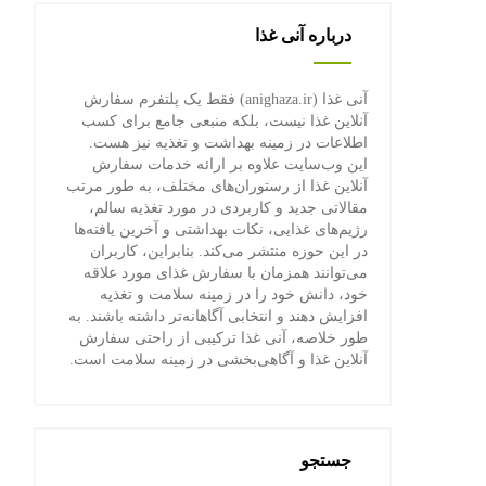
درباره آنی غذا
آنی غذا (anighaza.ir) فقط یک پلتفرم سفارش
آنلاین غذا نیست، بلکه منبعی جامع برای کسب
اطلاعات در زمینه بهداشت و تغذیه نیز هست.
این وب‌سایت علاوه بر ارائه خدمات سفارش
آنلاین غذا از رستوران‌های مختلف، به طور مرتب
مقالاتی جدید و کاربردی در مورد تغذیه سالم،
رژیم‌های غذایی، نکات بهداشتی و آخرین یافته‌ها
در این حوزه منتشر می‌کند. بنابراین، کاربران
می‌توانند همزمان با سفارش غذای مورد علاقه
خود، دانش خود را در زمینه سلامت و تغذیه
افزایش دهند و انتخابی آگاهانه‌تر داشته باشند. به
طور خلاصه، آنی غذا ترکیبی از راحتی سفارش
آنلاین غذا و آگاهی‌بخشی در زمینه سلامت است.
جستجو