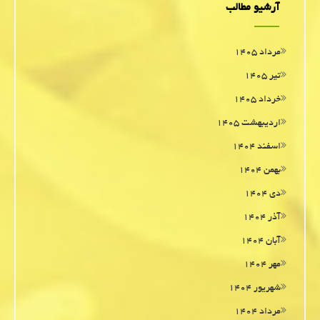
آرشیو مطالب
مرداد ۱۴۰۵
تیر ۱۴۰۵
خرداد ۱۴۰۵
اردیبهشت ۱۴۰۵
اسفند ۱۴۰۴
بهمن ۱۴۰۴
دی ۱۴۰۴
آذر ۱۴۰۴
آبان ۱۴۰۴
مهر ۱۴۰۴
شهریور ۱۴۰۴
مرداد ۱۴۰۴