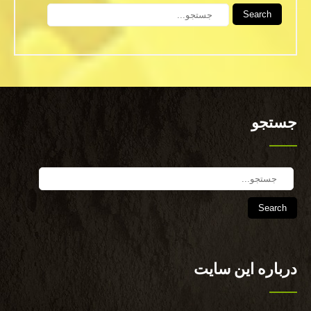
Search
جستجو
Search
درباره این سایت