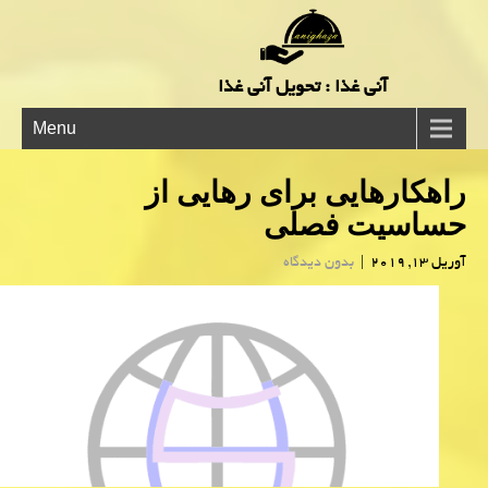
آنی غذا : تحویل آنی غذا
Menu
راهكارهایی برای رهایی از
حساسیت فصلی
آوریل 13, 2019
|
بدون دیدگاه