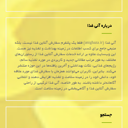
درباره آنی غذا
آنی غذا (anighaza.ir) فقط یک پلتفرم سفارش آنلاین غذا نیست، بلکه
منبعی جامع برای کسب اطلاعات در زمینه بهداشت و تغذیه نیز هست.
این وب‌سایت علاوه بر ارائه خدمات سفارش آنلاین غذا از رستوران‌های
مختلف، به طور مرتب مقالاتی جدید و کاربردی در مورد تغذیه سالم،
رژیم‌های غذایی، نکات بهداشتی و آخرین یافته‌ها در این حوزه منتشر
می‌کند. بنابراین، کاربران می‌توانند همزمان با سفارش غذای مورد علاقه
خود، دانش خود را در زمینه سلامت و تغذیه افزایش دهند و انتخابی
آگاهانه‌تر داشته باشند. به طور خلاصه، آنی غذا ترکیبی از راحتی
سفارش آنلاین غذا و آگاهی‌بخشی در زمینه سلامت است.
جستجو