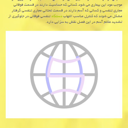
موجب عود این بیماری می شود.كسانی كه حساسیت دارند در قسمت فوقانی
مجاری تنفسی و كسانی كه آسم دارند در قسمت تحتانی مجاری تنفسی گرفتار
مشكل می شوند كه كنترل مناسب التهاب
دستگاه
تنفسی فوقانی در جلوگیری از
تشدید علائم آسم در این فصل نقش به سزایی دارد.