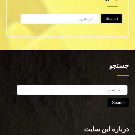
Search
جستجو
Search
درباره این سایت