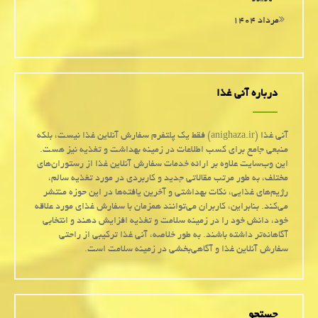
مرداد ۱۴۰۴
درباره آنی غذا
آنی غذا (anighaza.ir) فقط یک پلتفرم سفارش آنلاین غذا نیست، بلکه
منبعی جامع برای کسب اطلاعات در زمینه بهداشت و تغذیه نیز هست.
این وب‌سایت علاوه بر ارائه خدمات سفارش آنلاین غذا از رستوران‌های
مختلف، به طور مرتب مقالاتی جدید و کاربردی در مورد تغذیه سالم،
رژیم‌های غذایی، نکات بهداشتی و آخرین یافته‌ها در این حوزه منتشر
می‌کند. بنابراین، کاربران می‌توانند همزمان با سفارش غذای مورد علاقه
خود، دانش خود را در زمینه سلامت و تغذیه افزایش دهند و انتخابی
آگاهانه‌تر داشته باشند. به طور خلاصه، آنی غذا ترکیبی از راحتی
سفارش آنلاین غذا و آگاهی‌بخشی در زمینه سلامت است.
جستجو