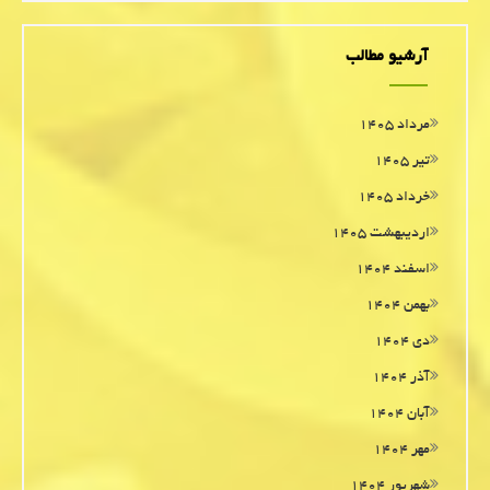
آرشیو مطالب
مرداد ۱۴۰۵
تیر ۱۴۰۵
خرداد ۱۴۰۵
اردیبهشت ۱۴۰۵
اسفند ۱۴۰۴
بهمن ۱۴۰۴
دی ۱۴۰۴
آذر ۱۴۰۴
آبان ۱۴۰۴
مهر ۱۴۰۴
شهریور ۱۴۰۴