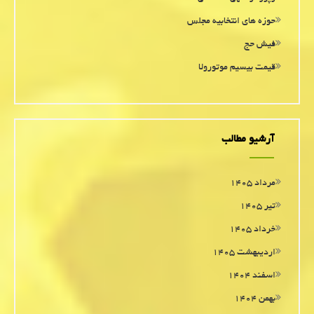
حوزه های انتخابیه مجلس
فیش حج
قیمت بیسیم موتورولا
آرشیو مطالب
مرداد ۱۴۰۵
تیر ۱۴۰۵
خرداد ۱۴۰۵
اردیبهشت ۱۴۰۵
اسفند ۱۴۰۴
بهمن ۱۴۰۴