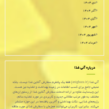
دی ۱۴۰۴
آذر ۱۴۰۴
آبان ۱۴۰۴
مهر ۱۴۰۴
شهریور ۱۴۰۴
مرداد ۱۴۰۴
درباره آنی غذا
آنی غذا (anighaza.ir) فقط یک پلتفرم سفارش آنلاین غذا نیست، بلکه
منبعی جامع برای کسب اطلاعات در زمینه بهداشت و تغذیه نیز هست.
این وب‌سایت علاوه بر ارائه خدمات سفارش آنلاین غذا از رستوران‌های
مختلف، به طور مرتب مقالاتی جدید و کاربردی در مورد تغذیه سالم،
رژیم‌های غذایی، نکات بهداشتی و آخرین یافته‌ها در این حوزه منتشر
می‌کند. بنابراین، کاربران می‌توانند همزمان با سفارش غذای مورد علاقه