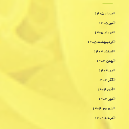
مرداد ۱۴۰۵
تیر ۱۴۰۵
خرداد ۱۴۰۵
اردیبهشت ۱۴۰۵
اسفند ۱۴۰۴
بهمن ۱۴۰۴
دی ۱۴۰۴
آذر ۱۴۰۴
آبان ۱۴۰۴
مهر ۱۴۰۴
شهریور ۱۴۰۴
مرداد ۱۴۰۴