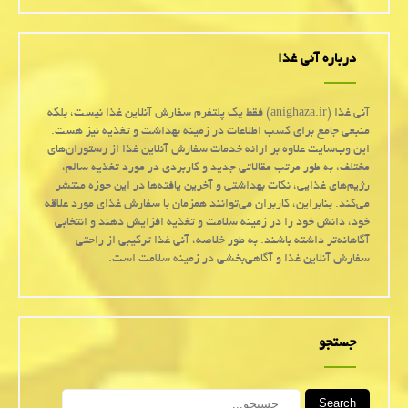
درباره آنی غذا
آنی غذا (anighaza.ir) فقط یک پلتفرم سفارش آنلاین غذا نیست، بلکه
منبعی جامع برای کسب اطلاعات در زمینه بهداشت و تغذیه نیز هست.
این وب‌سایت علاوه بر ارائه خدمات سفارش آنلاین غذا از رستوران‌های
مختلف، به طور مرتب مقالاتی جدید و کاربردی در مورد تغذیه سالم،
رژیم‌های غذایی، نکات بهداشتی و آخرین یافته‌ها در این حوزه منتشر
می‌کند. بنابراین، کاربران می‌توانند همزمان با سفارش غذای مورد علاقه
خود، دانش خود را در زمینه سلامت و تغذیه افزایش دهند و انتخابی
آگاهانه‌تر داشته باشند. به طور خلاصه، آنی غذا ترکیبی از راحتی
سفارش آنلاین غذا و آگاهی‌بخشی در زمینه سلامت است.
جستجو
Search