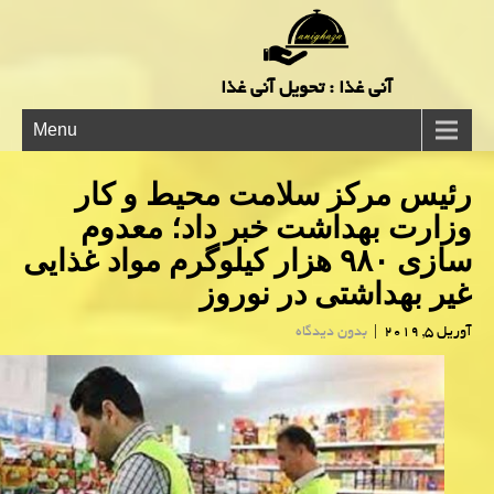
آنی غذا : تحویل آنی غذا
Menu
رئیس مركز سلامت محیط و كار
وزارت بهداشت خبر داد؛ معدوم
سازی ۹۸۰ هزار كیلوگرم مواد غذایی
غیر بهداشتی در نوروز
آوریل 5, 2019
|
بدون دیدگاه