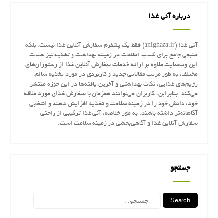
درباره آنی غذا
آنی غذا (anighaza.ir) فقط یک پلتفرم سفارش آنلاین غذا نیست، بلکه
منبعی جامع برای کسب اطلاعات در زمینه بهداشت و تغذیه نیز هست.
این وب‌سایت علاوه بر ارائه خدمات سفارش آنلاین غذا از رستوران‌های
مختلف، به طور مرتب مقالاتی جدید و کاربردی در مورد تغذیه سالم،
رژیم‌های غذایی، نکات بهداشتی و آخرین یافته‌ها در این حوزه منتشر
می‌کند. بنابراین، کاربران می‌توانند همزمان با سفارش غذای مورد علاقه
خود، دانش خود را در زمینه سلامت و تغذیه افزایش دهند و انتخابی
آگاهانه‌تر داشته باشند. به طور خلاصه، آنی غذا ترکیبی از راحتی
سفارش آنلاین غذا و آگاهی‌بخشی در زمینه سلامت است.
جستجو
Search