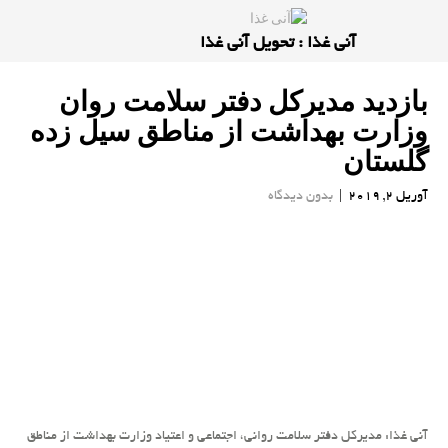
آنی غذا : تحویل آنی غذا
بازدید مدیركل دفتر سلامت روان
وزارت بهداشت از مناطق سیل زده
گلستان
آوریل 2, 2019
|
بدون دیدگاه
آنی غذا: مدیركل دفتر سلامت روانی، اجتماعی و اعتیاد وزارت بهداشت از مناطق