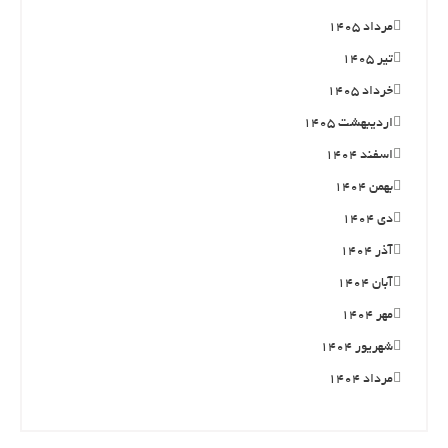
مرداد ۱۴۰۵
تیر ۱۴۰۵
خرداد ۱۴۰۵
اردیبهشت ۱۴۰۵
اسفند ۱۴۰۴
بهمن ۱۴۰۴
دی ۱۴۰۴
آذر ۱۴۰۴
آبان ۱۴۰۴
مهر ۱۴۰۴
شهریور ۱۴۰۴
مرداد ۱۴۰۴