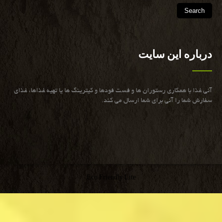
درباره این سایت
آنی غذا با همكاری رستوران ها و فست فودها و كیترینگ ها یا تهیه غذاها، غذای
سفارش شما را آنی برای شما ارسال می كند.
Eco Friendly Lite