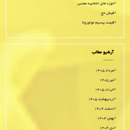
حوزه های انتخابیه مجلس
فیش حج
قیمت بیسیم موتورولا
آرشیو مطالب
مرداد ۱۴۰۵
تیر ۱۴۰۵
خرداد ۱۴۰۵
اردیبهشت ۱۴۰۵
اسفند ۱۴۰۴
بهمن ۱۴۰۴
دی ۱۴۰۴