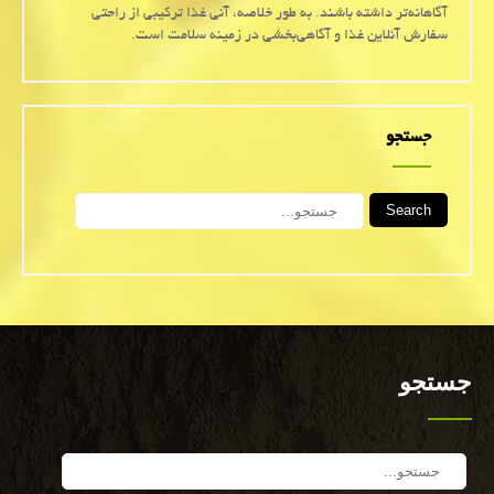
آگاهانه‌تر داشته باشند. به طور خلاصه، آنی غذا ترکیبی از راحتی
سفارش آنلاین غذا و آگاهی‌بخشی در زمینه سلامت است.
جستجو
Search
جستجو
Search