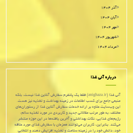
آذر ۱۴۰۴
آبان ۱۴۰۴
مهر ۱۴۰۴
شهریور ۱۴۰۴
مرداد ۱۴۰۴
درباره آنی غذا
آنی غذا (anighaza.ir) فقط یک پلتفرم سفارش آنلاین غذا نیست، بلکه
منبعی جامع برای کسب اطلاعات در زمینه بهداشت و تغذیه نیز هست.
این وب‌سایت علاوه بر ارائه خدمات سفارش آنلاین غذا از رستوران‌های
مختلف، به طور مرتب مقالاتی جدید و کاربردی در مورد تغذیه سالم،
رژیم‌های غذایی، نکات بهداشتی و آخرین یافته‌ها در این حوزه منتشر
می‌کند. بنابراین، کاربران می‌توانند همزمان با سفارش غذای مورد علاقه
خود، دانش خود را در زمینه سلامت و تغذیه افزایش دهند و انتخابی