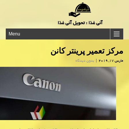
آنی غذا : تحویل آنی غذا
Menu
مركز تعمیر پرینتر كانن
مارس 17, 2019
|
بدون دیدگاه