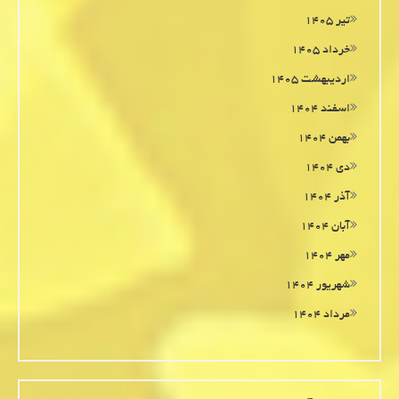
تیر ۱۴۰۵
خرداد ۱۴۰۵
اردیبهشت ۱۴۰۵
اسفند ۱۴۰۴
بهمن ۱۴۰۴
دی ۱۴۰۴
آذر ۱۴۰۴
آبان ۱۴۰۴
مهر ۱۴۰۴
شهریور ۱۴۰۴
مرداد ۱۴۰۴