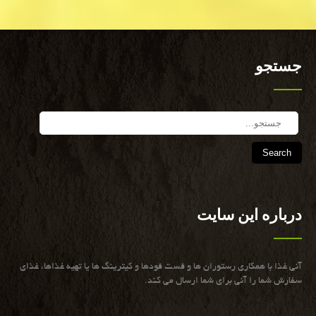
جستجو
Search
درباره این سایت
آنی غذا با همكاری رستوران ها و فست فودها و كیترینگ ها یا تهیه غذاها، غذای
سفارش شما را آنی برای شما ارسال می كند.