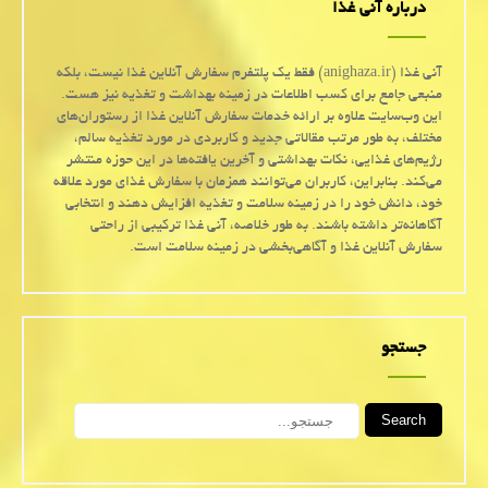
درباره آنی غذا
آنی غذا (anighaza.ir) فقط یک پلتفرم سفارش آنلاین غذا نیست، بلکه
منبعی جامع برای کسب اطلاعات در زمینه بهداشت و تغذیه نیز هست.
این وب‌سایت علاوه بر ارائه خدمات سفارش آنلاین غذا از رستوران‌های
مختلف، به طور مرتب مقالاتی جدید و کاربردی در مورد تغذیه سالم،
رژیم‌های غذایی، نکات بهداشتی و آخرین یافته‌ها در این حوزه منتشر
می‌کند. بنابراین، کاربران می‌توانند همزمان با سفارش غذای مورد علاقه
خود، دانش خود را در زمینه سلامت و تغذیه افزایش دهند و انتخابی
آگاهانه‌تر داشته باشند. به طور خلاصه، آنی غذا ترکیبی از راحتی
سفارش آنلاین غذا و آگاهی‌بخشی در زمینه سلامت است.
جستجو
Search