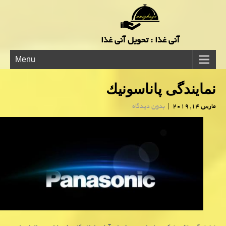
آنی غذا : تحویل آنی غذا
Menu
نمایندگی پاناسونیك
مارس 14, 2019
|
بدون دیدگاه