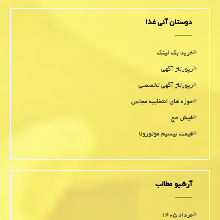
دوستان آنی غذا
خرید بک لینک
رپورتاژ آگهی
رپورتاژ آگهی تخصصی
حوزه های انتخابیه مجلس
فیش حج
قیمت بیسیم موتورولا
آرشیو مطالب
مرداد ۱۴۰۵