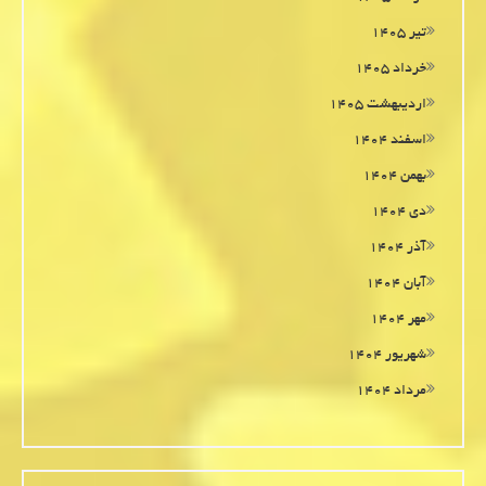
تیر ۱۴۰۵
خرداد ۱۴۰۵
اردیبهشت ۱۴۰۵
اسفند ۱۴۰۴
بهمن ۱۴۰۴
دی ۱۴۰۴
آذر ۱۴۰۴
آبان ۱۴۰۴
مهر ۱۴۰۴
شهریور ۱۴۰۴
مرداد ۱۴۰۴