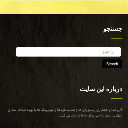
جستجو
Search
درباره این سایت
آنی غذا با همكاری رستوران ها و فست فودها و كیترینگ ها یا تهیه غذاها، غذای
سفارش شما را آنی برای شما ارسال می كند.