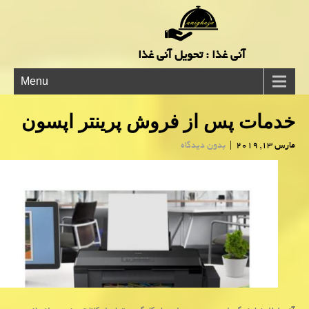
آنی غذا : تحویل آنی غذا
Menu
خدمات پس از فروش پرینتر اپسون
مارس 13, 2019
|
بدون دیدگاه