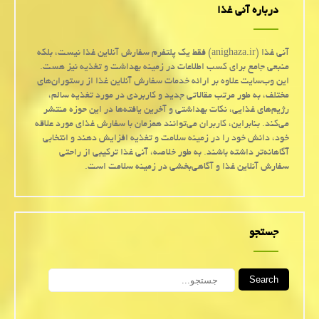
درباره آنی غذا
آنی غذا (anighaza.ir) فقط یک پلتفرم سفارش آنلاین غذا نیست، بلکه
منبعی جامع برای کسب اطلاعات در زمینه بهداشت و تغذیه نیز هست.
این وب‌سایت علاوه بر ارائه خدمات سفارش آنلاین غذا از رستوران‌های
مختلف، به طور مرتب مقالاتی جدید و کاربردی در مورد تغذیه سالم،
رژیم‌های غذایی، نکات بهداشتی و آخرین یافته‌ها در این حوزه منتشر
می‌کند. بنابراین، کاربران می‌توانند همزمان با سفارش غذای مورد علاقه
خود، دانش خود را در زمینه سلامت و تغذیه افزایش دهند و انتخابی
آگاهانه‌تر داشته باشند. به طور خلاصه، آنی غذا ترکیبی از راحتی
سفارش آنلاین غذا و آگاهی‌بخشی در زمینه سلامت است.
جستجو
Search