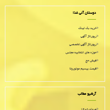
دوستان آنی غذا
خرید بک لینک
رپورتاژ آگهی
رپورتاژ آگهی تخصصی
حوزه های انتخابیه مجلس
فیش حج
قیمت بیسیم موتورولا
آرشیو مطالب
مرداد ۱۴۰۵