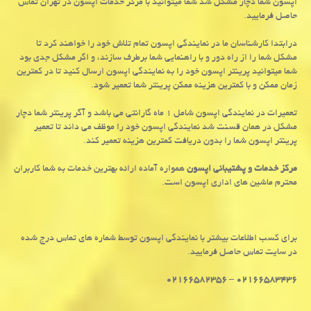
اپسون شما دچار مشکل شد شما میتوانید با مرکز خدمات اپسون در تهران تماس
حاصل فرمایید.
درابتدا کارشناسان ما در نمایندگی اپسون تمام تلاش خود را خواهند کرد تا
مشکل شما را از راه دور و با راهنمایی شما برطرف سازند، و اگر مشکل جدی بود
شما میتوانید پرینتر اپسون خود را به نمایندگی اپسون ارسال کنید تا در کمترین
زمان ممکن و با کمترین هزینه ممکن پرینتر شما تعمیر شود.
تعمیرات در نمایندگی اپسون شامل ۱ ماه گارانتی می باشد و آگر پرینتر شما دچار
مشکل در همان قسنت شد نمایندگی اپسون خود را موظف می داند تا تعمیر
پرینتر اپسون شما را بدون دریافت کمترین هزینه تعمیر کند.
مرکز خدمات و پشتیبانی اپسون
همواره آماده ارائه بهترین خدمات به شما کاربران
محترم ماشین های اداری اپسون است.
برای کسب اطلاعات بیشتر با نمایندگی اپسون توسط شماره های تماس درج شده
در سایت تماس حاصل فرمایید.
۰۲۱۶۶۵۸۳۴۳۶ – ۰۲۱۶۶۵۸۲۳۵۶