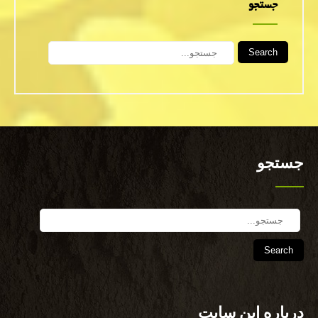
جستجو
Search
جستجو
Search
درباره این سایت