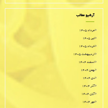
آرشیو مطالب
مرداد ۱۴۰۵
تیر ۱۴۰۵
خرداد ۱۴۰۵
اردیبهشت ۱۴۰۵
اسفند ۱۴۰۴
بهمن ۱۴۰۴
دی ۱۴۰۴
آذر ۱۴۰۴
آبان ۱۴۰۴
مهر ۱۴۰۴