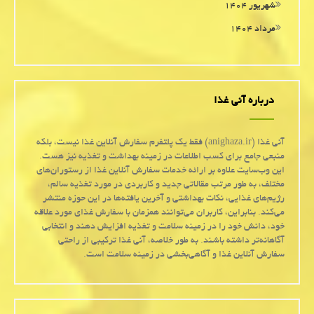
شهریور ۱۴۰۴
مرداد ۱۴۰۴
درباره آنی غذا
آنی غذا (anighaza.ir) فقط یک پلتفرم سفارش آنلاین غذا نیست، بلکه
منبعی جامع برای کسب اطلاعات در زمینه بهداشت و تغذیه نیز هست.
این وب‌سایت علاوه بر ارائه خدمات سفارش آنلاین غذا از رستوران‌های
مختلف، به طور مرتب مقالاتی جدید و کاربردی در مورد تغذیه سالم،
رژیم‌های غذایی، نکات بهداشتی و آخرین یافته‌ها در این حوزه منتشر
می‌کند. بنابراین، کاربران می‌توانند همزمان با سفارش غذای مورد علاقه
خود، دانش خود را در زمینه سلامت و تغذیه افزایش دهند و انتخابی
آگاهانه‌تر داشته باشند. به طور خلاصه، آنی غذا ترکیبی از راحتی
سفارش آنلاین غذا و آگاهی‌بخشی در زمینه سلامت است.