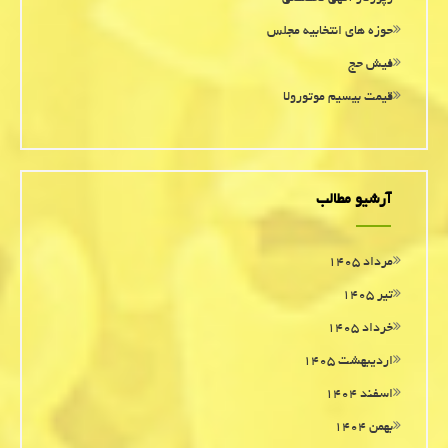
حوزه های انتخابیه مجلس
فیش حج
قیمت بیسیم موتورولا
آرشیو مطالب
مرداد ۱۴۰۵
تیر ۱۴۰۵
خرداد ۱۴۰۵
اردیبهشت ۱۴۰۵
اسفند ۱۴۰۴
بهمن ۱۴۰۴