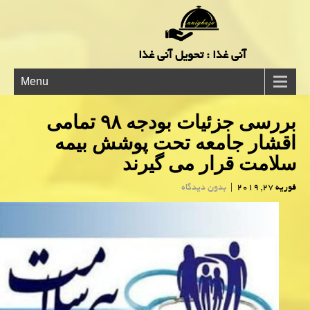
آنی غذا : تحویل آنی غذا
Menu
بررسی جزئیات بودجه ۹۸ تمامی
اقشار جامعه تحت پوشش بیمه
سلامت قرار می گیرند
فوریه 27, 2019
|
بدون دیدگاه