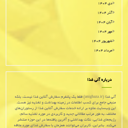
دی ۱۴۰۴
آذر ۱۴۰۴
آبان ۱۴۰۴
مهر ۱۴۰۴
شهریور ۱۴۰۴
مرداد ۱۴۰۴
درباره آنی غذا
آنی غذا (anighaza.ir) فقط یک پلتفرم سفارش آنلاین غذا نیست، بلکه
منبعی جامع برای کسب اطلاعات در زمینه بهداشت و تغذیه نیز هست.
این وب‌سایت علاوه بر ارائه خدمات سفارش آنلاین غذا از رستوران‌های
مختلف، به طور مرتب مقالاتی جدید و کاربردی در مورد تغذیه سالم،
رژیم‌های غذایی، نکات بهداشتی و آخرین یافته‌ها در این حوزه منتشر
می‌کند. بنابراین، کاربران می‌توانند همزمان با سفارش غذای مورد علاقه