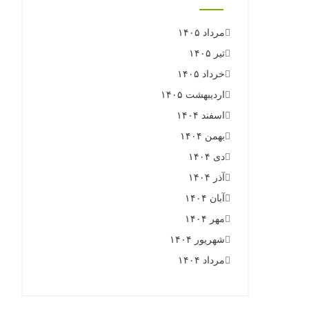
مرداد ۱۴۰۵
تیر ۱۴۰۵
خرداد ۱۴۰۵
اردیبهشت ۱۴۰۵
اسفند ۱۴۰۴
بهمن ۱۴۰۴
دی ۱۴۰۴
آذر ۱۴۰۴
آبان ۱۴۰۴
مهر ۱۴۰۴
شهریور ۱۴۰۴
مرداد ۱۴۰۴