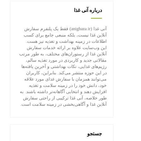
درباره آنی غذا
آنی غذا (anighaza.ir) فقط یک پلتفرم سفارش
آنلاین غذا نیست، بلکه منبعی جامع برای کسب
اطلاعات در زمینه بهداشت و تغذیه نیز هست.
این وب‌سایت علاوه بر ارائه خدمات سفارش
آنلاین غذا از رستوران‌های مختلف، به طور مرتب
مقالاتی جدید و کاربردی در مورد تغذیه سالم،
رژیم‌های غذایی، نکات بهداشتی و آخرین یافته‌ها
در این حوزه منتشر می‌کند. بنابراین، کاربران
می‌توانند همزمان با سفارش غذای مورد علاقه
خود، دانش خود را در زمینه سلامت و تغذیه
افزایش دهند و انتخابی آگاهانه‌تر داشته باشند. به
طور خلاصه، آنی غذا ترکیبی از راحتی سفارش
آنلاین غذا و آگاهی‌بخشی در زمینه سلامت است.
جستجو