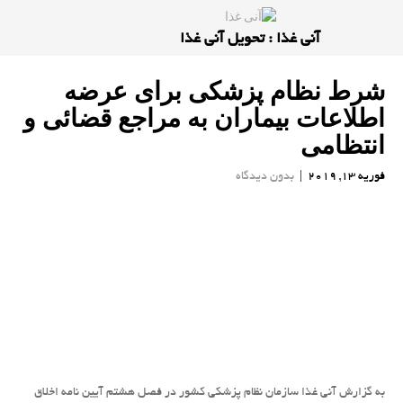
آنی غذا : تحویل آنی غذا
شرط نظام پزشكی برای عرضه
اطلاعات بیماران به مراجع قضائی و
انتظامی
فوریه 13, 2019
|
بدون دیدگاه
به گزارش آنی غذا سازمان نظام پزشكی كشور در فصل هشتم آیین نامه اخلاق