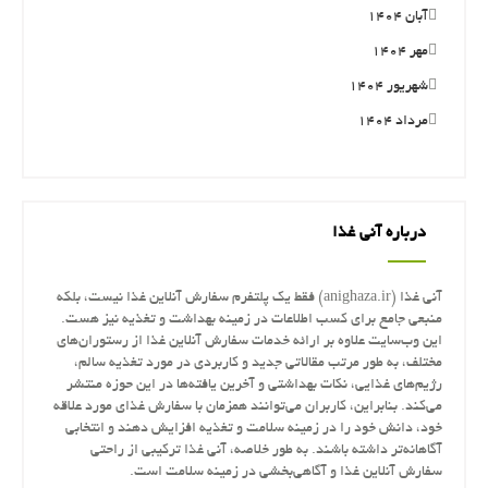
آبان ۱۴۰۴
مهر ۱۴۰۴
شهریور ۱۴۰۴
مرداد ۱۴۰۴
درباره آنی غذا
آنی غذا (anighaza.ir) فقط یک پلتفرم سفارش آنلاین غذا نیست، بلکه
منبعی جامع برای کسب اطلاعات در زمینه بهداشت و تغذیه نیز هست.
این وب‌سایت علاوه بر ارائه خدمات سفارش آنلاین غذا از رستوران‌های
مختلف، به طور مرتب مقالاتی جدید و کاربردی در مورد تغذیه سالم،
رژیم‌های غذایی، نکات بهداشتی و آخرین یافته‌ها در این حوزه منتشر
می‌کند. بنابراین، کاربران می‌توانند همزمان با سفارش غذای مورد علاقه
خود، دانش خود را در زمینه سلامت و تغذیه افزایش دهند و انتخابی
آگاهانه‌تر داشته باشند. به طور خلاصه، آنی غذا ترکیبی از راحتی
سفارش آنلاین غذا و آگاهی‌بخشی در زمینه سلامت است.