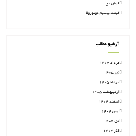
فیش حج
قیمت بیسیم موتورولا
آرشیو مطالب
مرداد ۱۴۰۵
تیر ۱۴۰۵
خرداد ۱۴۰۵
اردیبهشت ۱۴۰۵
اسفند ۱۴۰۴
بهمن ۱۴۰۴
دی ۱۴۰۴
آذر ۱۴۰۴