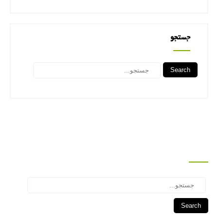
جستجو
Search
جستجو
Search