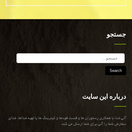
جستجو
Search
درباره این سایت
آنی غذا با همكاری رستوران ها و فست فودها و كیترینگ ها یا تهیه غذاها، غذای
سفارش شما را آنی برای شما ارسال می كند.