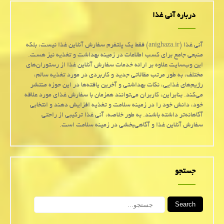
درباره آنی غذا
آنی غذا (anighaza.ir) فقط یک پلتفرم سفارش آنلاین غذا نیست، بلکه
منبعی جامع برای کسب اطلاعات در زمینه بهداشت و تغذیه نیز هست.
این وب‌سایت علاوه بر ارائه خدمات سفارش آنلاین غذا از رستوران‌های
مختلف، به طور مرتب مقالاتی جدید و کاربردی در مورد تغذیه سالم،
رژیم‌های غذایی، نکات بهداشتی و آخرین یافته‌ها در این حوزه منتشر
می‌کند. بنابراین، کاربران می‌توانند همزمان با سفارش غذای مورد علاقه
خود، دانش خود را در زمینه سلامت و تغذیه افزایش دهند و انتخابی
آگاهانه‌تر داشته باشند. به طور خلاصه، آنی غذا ترکیبی از راحتی
سفارش آنلاین غذا و آگاهی‌بخشی در زمینه سلامت است.
جستجو
Search