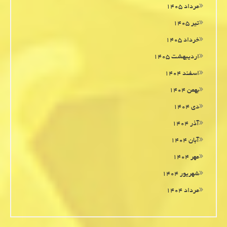
مرداد ۱۴۰۵
تیر ۱۴۰۵
خرداد ۱۴۰۵
اردیبهشت ۱۴۰۵
اسفند ۱۴۰۴
بهمن ۱۴۰۴
دی ۱۴۰۴
آذر ۱۴۰۴
آبان ۱۴۰۴
مهر ۱۴۰۴
شهریور ۱۴۰۴
مرداد ۱۴۰۴