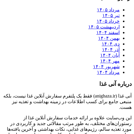
مرداد ۱۴۰۵
تیر ۱۴۰۵
خرداد ۱۴۰۵
اردیبهشت ۱۴۰۵
اسفند ۱۴۰۴
بهمن ۱۴۰۴
دی ۱۴۰۴
آذر ۱۴۰۴
آبان ۱۴۰۴
مهر ۱۴۰۴
شهریور ۱۴۰۴
مرداد ۱۴۰۴
درباره آنی غذا
آنی غذا (anighaza.ir) فقط یک پلتفرم سفارش آنلاین غذا نیست، بلکه
منبعی جامع برای کسب اطلاعات در زمینه بهداشت و تغذیه نیز
هست.
این وب‌سایت علاوه بر ارائه خدمات سفارش آنلاین غذا از
رستوران‌های مختلف، به طور مرتب مقالاتی جدید و کاربردی در
مورد تغذیه سالم، رژیم‌های غذایی، نکات بهداشتی و آخرین یافته‌ها