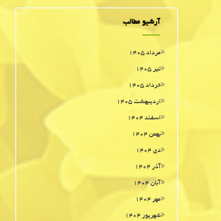
آرشیو مطالب
مرداد ۱۴۰۵
تیر ۱۴۰۵
خرداد ۱۴۰۵
اردیبهشت ۱۴۰۵
اسفند ۱۴۰۴
بهمن ۱۴۰۴
دی ۱۴۰۴
آذر ۱۴۰۴
آبان ۱۴۰۴
مهر ۱۴۰۴
شهریور ۱۴۰۴