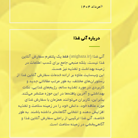
مرداد ۱۴۰۴
درباره آنی غذا
آنی غذا (anighaza.ir) فقط یک پلتفرم سفارش آنلاین
غذا نیست، بلکه منبعی جامع برای کسب اطلاعات در
زمینه بهداشت و تغذیه نیز هست.
این وب‌سایت علاوه بر ارائه خدمات سفارش آنلاین غذا از
رستوران‌های مختلف، به طور مرتب مقالاتی جدید و
کاربردی در مورد تغذیه سالم، رژیم‌های غذایی، نکات
بهداشتی و آخرین یافته‌ها در این حوزه منتشر می‌کند.
بنابراین، کاربران می‌توانند همزمان با سفارش غذای
مورد علاقه خود، دانش خود را در زمینه سلامت و تغذیه
افزایش دهند و انتخابی آگاهانه‌تر داشته باشند. به طور
خلاصه، آنی غذا ترکیبی از راحتی سفارش آنلاین غذا و
آگاهی‌بخشی در زمینه سلامت است.