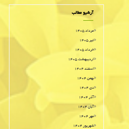
آرشیو مطالب
مرداد ۱۴۰۵
تیر ۱۴۰۵
خرداد ۱۴۰۵
اردیبهشت ۱۴۰۵
اسفند ۱۴۰۴
بهمن ۱۴۰۴
دی ۱۴۰۴
آذر ۱۴۰۴
آبان ۱۴۰۴
مهر ۱۴۰۴
شهریور ۱۴۰۴