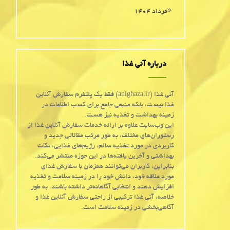
مرداد ۱۴۰۴
درباره آنی غذا
آنی غذا (anighaza.ir) فقط یک پلتفرم سفارش آنلاین
غذا نیست، بلکه منبعی جامع برای کسب اطلاعات در
زمینه بهداشت و تغذیه نیز هست.
این وب‌سایت علاوه بر ارائه خدمات سفارش آنلاین غذا از
رستوران‌های مختلف، به طور مرتب مقالاتی جدید و
کاربردی در مورد تغذیه سالم، رژیم‌های غذایی، نکات
بهداشتی و آخرین یافته‌ها در این حوزه منتشر می‌کند.
بنابراین، کاربران می‌توانند همزمان با سفارش غذای
مورد علاقه خود، دانش خود را در زمینه سلامت و تغذیه
افزایش دهند و انتخابی آگاهانه‌تر داشته باشند. به طور
خلاصه، آنی غذا ترکیبی از راحتی سفارش آنلاین غذا و
آگاهی‌بخشی در زمینه سلامت است.