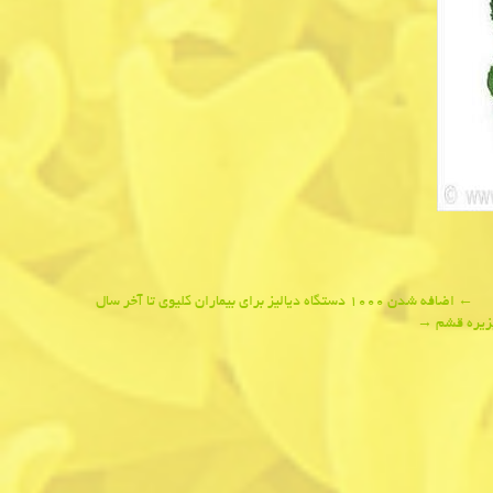
←
اضافه شدن ۱۰۰۰ دستگاه دیالیز برای بیماران كلیوی تا آخر سال
جزیره قشم
→