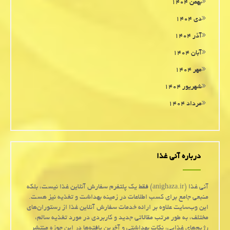
بهمن ۱۴۰۴
دی ۱۴۰۴
آذر ۱۴۰۴
آبان ۱۴۰۴
مهر ۱۴۰۴
شهریور ۱۴۰۴
مرداد ۱۴۰۴
درباره آنی غذا
آنی غذا (anighaza.ir) فقط یک پلتفرم سفارش آنلاین غذا نیست، بلکه
منبعی جامع برای کسب اطلاعات در زمینه بهداشت و تغذیه نیز هست.
این وب‌سایت علاوه بر ارائه خدمات سفارش آنلاین غذا از رستوران‌های
مختلف، به طور مرتب مقالاتی جدید و کاربردی در مورد تغذیه سالم،
رژیم‌های غذایی، نکات بهداشتی و آخرین یافته‌ها در این حوزه منتشر