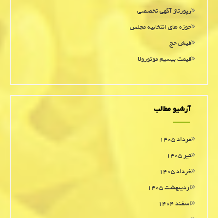
رپورتاژ آگهی تخصصی
حوزه های انتخابیه مجلس
فیش حج
قیمت بیسیم موتورولا
آرشیو مطالب
مرداد ۱۴۰۵
تیر ۱۴۰۵
خرداد ۱۴۰۵
اردیبهشت ۱۴۰۵
اسفند ۱۴۰۴