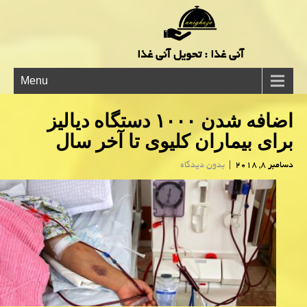
آنی غذا : تحویل آنی غذا
Menu
اضافه شدن ۱۰۰۰ دستگاه دیالیز
برای بیماران كلیوی تا آخر سال
دسامبر 8, 2018
|
بدون دیدگاه