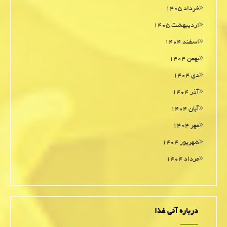
خرداد ۱۴۰۵
اردیبهشت ۱۴۰۵
اسفند ۱۴۰۴
بهمن ۱۴۰۴
دی ۱۴۰۴
آذر ۱۴۰۴
آبان ۱۴۰۴
مهر ۱۴۰۴
شهریور ۱۴۰۴
مرداد ۱۴۰۴
درباره آنی غذا