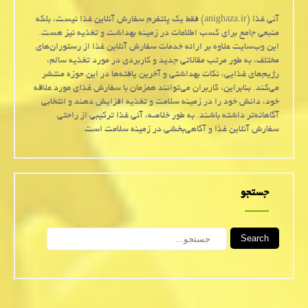
آنی غذا (anighaza.ir) فقط یک پلتفرم سفارش آنلاین غذا نیست، بلکه
منبعی جامع برای کسب اطلاعات در زمینه بهداشت و تغذیه نیز هست.
این وب‌سایت علاوه بر ارائه خدمات سفارش آنلاین غذا از رستوران‌های
مختلف، به طور مرتب مقالاتی جدید و کاربردی در مورد تغذیه سالم،
رژیم‌های غذایی، نکات بهداشتی و آخرین یافته‌ها در این حوزه منتشر
می‌کند. بنابراین، کاربران می‌توانند همزمان با سفارش غذای مورد علاقه
خود، دانش خود را در زمینه سلامت و تغذیه افزایش دهند و انتخابی
آگاهانه‌تر داشته باشند. به طور خلاصه، آنی غذا ترکیبی از راحتی
سفارش آنلاین غذا و آگاهی‌بخشی در زمینه سلامت است.
جستجو
Search