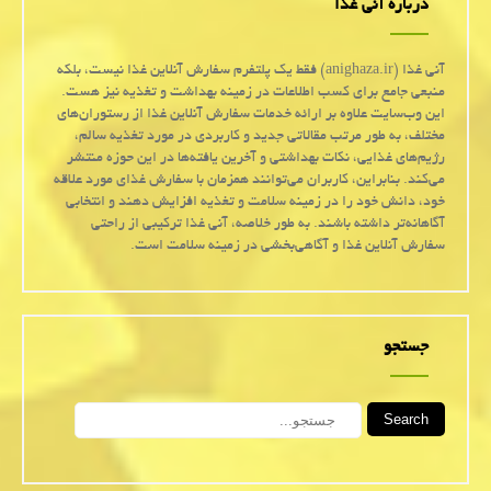
درباره آنی غذا
آنی غذا (anighaza.ir) فقط یک پلتفرم سفارش آنلاین غذا نیست، بلکه
منبعی جامع برای کسب اطلاعات در زمینه بهداشت و تغذیه نیز هست.
این وب‌سایت علاوه بر ارائه خدمات سفارش آنلاین غذا از رستوران‌های
مختلف، به طور مرتب مقالاتی جدید و کاربردی در مورد تغذیه سالم،
رژیم‌های غذایی، نکات بهداشتی و آخرین یافته‌ها در این حوزه منتشر
می‌کند. بنابراین، کاربران می‌توانند همزمان با سفارش غذای مورد علاقه
خود، دانش خود را در زمینه سلامت و تغذیه افزایش دهند و انتخابی
آگاهانه‌تر داشته باشند. به طور خلاصه، آنی غذا ترکیبی از راحتی
سفارش آنلاین غذا و آگاهی‌بخشی در زمینه سلامت است.
جستجو
Search