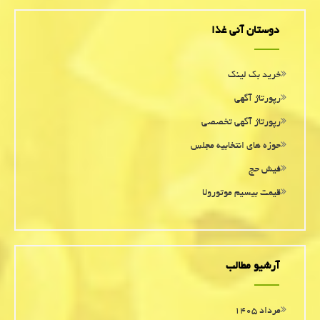
دوستان آنی غذا
خرید بک لینک
رپورتاژ آگهی
رپورتاژ آگهی تخصصی
حوزه های انتخابیه مجلس
فیش حج
قیمت بیسیم موتورولا
آرشیو مطالب
مرداد ۱۴۰۵