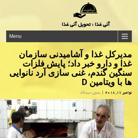
آنی غذا : تحویل آنی غذا
Menu
مدیركل غذا و آشامیدنی سازمان
غذا و دارو خبر داد؛ پایش فلزات
سنگین گندم، غنی سازی آرد نانوایی
ها با ویتامین D
نوامبر 17, 2018
|
بدون دیدگاه