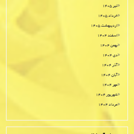
تیر ۱۴۰۵
خرداد ۱۴۰۵
اردیبهشت ۱۴۰۵
اسفند ۱۴۰۴
بهمن ۱۴۰۴
دی ۱۴۰۴
آذر ۱۴۰۴
آبان ۱۴۰۴
مهر ۱۴۰۴
شهریور ۱۴۰۴
مرداد ۱۴۰۴