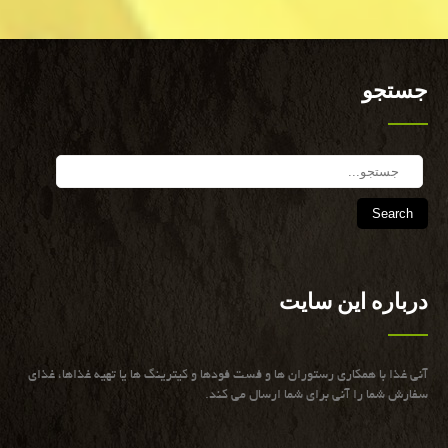
جستجو
Search
درباره این سایت
آنی غذا با همكاری رستوران ها و فست فودها و كیترینگ ها یا تهیه غذاها، غذای
سفارش شما را آنی برای شما ارسال می كند.