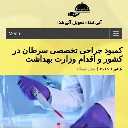
آنی غذا : تحویل آنی غذا
Menu
كمبود جراحی تخصصی سرطان در
كشور و اقدام وزارت بهداشت
نوامبر 1, 2018
|
بدون دیدگاه