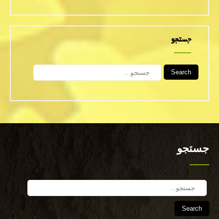
جستجو
Search
جستجو
Search