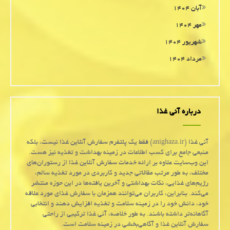
آبان ۱۴۰۴
مهر ۱۴۰۴
شهریور ۱۴۰۴
مرداد ۱۴۰۴
درباره آنی غذا
آنی غذا (anighaza.ir) فقط یک پلتفرم سفارش آنلاین غذا نیست، بلکه
منبعی جامع برای کسب اطلاعات در زمینه بهداشت و تغذیه نیز هست.
این وب‌سایت علاوه بر ارائه خدمات سفارش آنلاین غذا از رستوران‌های
مختلف، به طور مرتب مقالاتی جدید و کاربردی در مورد تغذیه سالم،
رژیم‌های غذایی، نکات بهداشتی و آخرین یافته‌ها در این حوزه منتشر
می‌کند. بنابراین، کاربران می‌توانند همزمان با سفارش غذای مورد علاقه
خود، دانش خود را در زمینه سلامت و تغذیه افزایش دهند و انتخابی
آگاهانه‌تر داشته باشند. به طور خلاصه، آنی غذا ترکیبی از راحتی
سفارش آنلاین غذا و آگاهی‌بخشی در زمینه سلامت است.