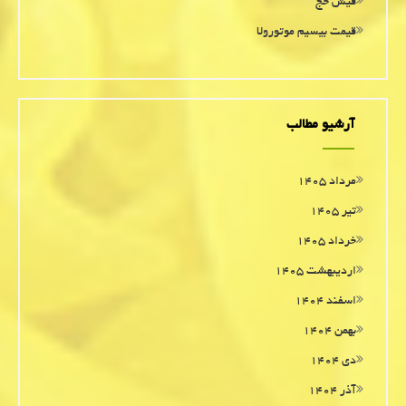
فیش حج
قیمت بیسیم موتورولا
آرشیو مطالب
مرداد ۱۴۰۵
تیر ۱۴۰۵
خرداد ۱۴۰۵
اردیبهشت ۱۴۰۵
اسفند ۱۴۰۴
بهمن ۱۴۰۴
دی ۱۴۰۴
آذر ۱۴۰۴