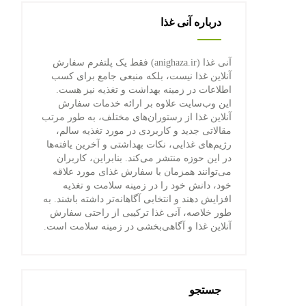
درباره آنی غذا
آنی غذا (anighaza.ir) فقط یک پلتفرم سفارش
آنلاین غذا نیست، بلکه منبعی جامع برای کسب
اطلاعات در زمینه بهداشت و تغذیه نیز هست.
این وب‌سایت علاوه بر ارائه خدمات سفارش
آنلاین غذا از رستوران‌های مختلف، به طور مرتب
مقالاتی جدید و کاربردی در مورد تغذیه سالم،
رژیم‌های غذایی، نکات بهداشتی و آخرین یافته‌ها
در این حوزه منتشر می‌کند. بنابراین، کاربران
می‌توانند همزمان با سفارش غذای مورد علاقه
خود، دانش خود را در زمینه سلامت و تغذیه
افزایش دهند و انتخابی آگاهانه‌تر داشته باشند. به
طور خلاصه، آنی غذا ترکیبی از راحتی سفارش
آنلاین غذا و آگاهی‌بخشی در زمینه سلامت است.
جستجو