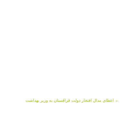
←
اعطای مدال افتخار دولت قزاقستان به وزیر بهداشت