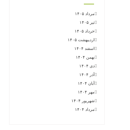
مرداد ۱۴۰۵
تیر ۱۴۰۵
خرداد ۱۴۰۵
اردیبهشت ۱۴۰۵
اسفند ۱۴۰۴
بهمن ۱۴۰۴
دی ۱۴۰۴
آذر ۱۴۰۴
آبان ۱۴۰۴
مهر ۱۴۰۴
شهریور ۱۴۰۴
مرداد ۱۴۰۴