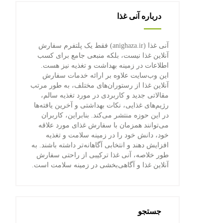
درباره آنی غذا
آنی غذا (anighaza.ir) فقط یک پلتفرم سفارش
آنلاین غذا نیست، بلکه منبعی جامع برای کسب
اطلاعات در زمینه بهداشت و تغذیه نیز هست.
این وب‌سایت علاوه بر ارائه خدمات سفارش
آنلاین غذا از رستوران‌های مختلف، به طور مرتب
مقالاتی جدید و کاربردی در مورد تغذیه سالم،
رژیم‌های غذایی، نکات بهداشتی و آخرین یافته‌ها
در این حوزه منتشر می‌کند. بنابراین، کاربران
می‌توانند همزمان با سفارش غذای مورد علاقه
خود، دانش خود را در زمینه سلامت و تغذیه
افزایش دهند و انتخابی آگاهانه‌تر داشته باشند. به
طور خلاصه، آنی غذا ترکیبی از راحتی سفارش
آنلاین غذا و آگاهی‌بخشی در زمینه سلامت است.
جستجو