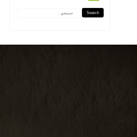
Search