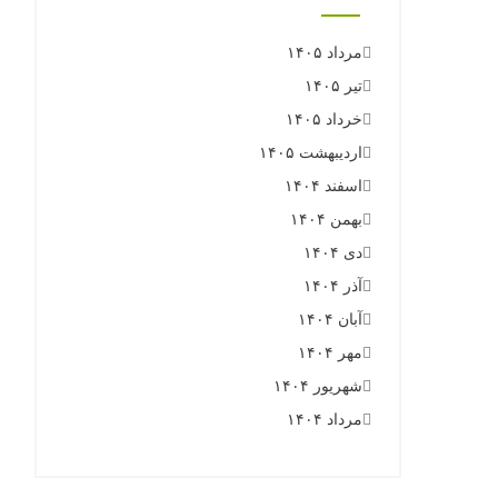
مرداد ۱۴۰۵
تیر ۱۴۰۵
خرداد ۱۴۰۵
اردیبهشت ۱۴۰۵
اسفند ۱۴۰۴
بهمن ۱۴۰۴
دی ۱۴۰۴
آذر ۱۴۰۴
آبان ۱۴۰۴
مهر ۱۴۰۴
شهریور ۱۴۰۴
مرداد ۱۴۰۴