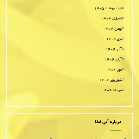
اردیبهشت ۱۴۰۵
اسفند ۱۴۰۴
بهمن ۱۴۰۴
دی ۱۴۰۴
آذر ۱۴۰۴
آبان ۱۴۰۴
مهر ۱۴۰۴
شهریور ۱۴۰۴
مرداد ۱۴۰۴
درباره آنی غذا