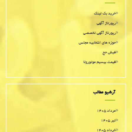
خرید بک لینک
رپورتاژ آگهی
رپورتاژ آگهی تخصصی
حوزه های انتخابیه مجلس
فیش حج
قیمت بیسیم موتورولا
آرشیو مطالب
مرداد ۱۴۰۵
تیر ۱۴۰۵
خرداد ۱۴۰۵