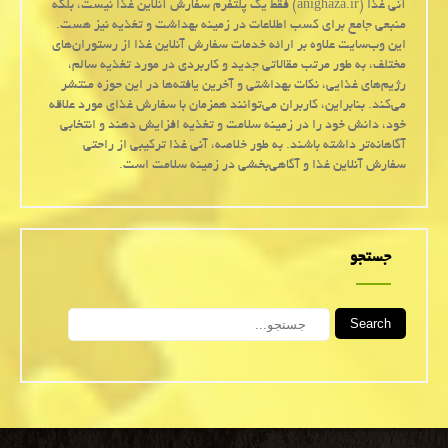
آنی غذا (anighaza.ir) فقط یک پلتفرم سفارش آنلاین غذا نیست، بلکه
منبعی جامع برای کسب اطلاعات در زمینه بهداشت و تغذیه نیز هست.
این وب‌سایت علاوه بر ارائه خدمات سفارش آنلاین غذا از رستوران‌های
مختلف، به طور مرتب مقالاتی جدید و کاربردی در مورد تغذیه سالم،
رژیم‌های غذایی، نکات بهداشتی و آخرین یافته‌ها در این حوزه منتشر
می‌کند. بنابراین، کاربران می‌توانند همزمان با سفارش غذای مورد علاقه
خود، دانش خود را در زمینه سلامت و تغذیه افزایش دهند و انتخابی
آگاهانه‌تر داشته باشند. به طور خلاصه، آنی غذا ترکیبی از راحتی
سفارش آنلاین غذا و آگاهی‌بخشی در زمینه سلامت است.
جستجو
Search