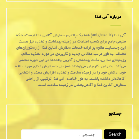
درباره آنی غذا
آنی غذا (anighaza.ir) فقط یک پلتفرم سفارش آنلاین غذا نیست، بلکه
منبعی جامع برای کسب اطلاعات در زمینه بهداشت و تغذیه نیز هست.
این وب‌سایت علاوه بر ارائه خدمات سفارش آنلاین غذا از رستوران‌های
مختلف، به طور مرتب مقالاتی جدید و کاربردی در مورد تغذیه سالم،
رژیم‌های غذایی، نکات بهداشتی و آخرین یافته‌ها در این حوزه منتشر
می‌کند. بنابراین، کاربران می‌توانند همزمان با سفارش غذای مورد علاقه
خود، دانش خود را در زمینه سلامت و تغذیه افزایش دهند و انتخابی
آگاهانه‌تر داشته باشند. به طور خلاصه، آنی غذا ترکیبی از راحتی
سفارش آنلاین غذا و آگاهی‌بخشی در زمینه سلامت است.
جستجو
Search