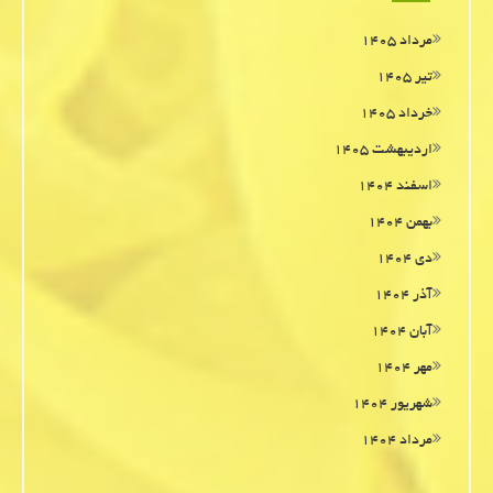
مرداد ۱۴۰۵
تیر ۱۴۰۵
خرداد ۱۴۰۵
اردیبهشت ۱۴۰۵
اسفند ۱۴۰۴
بهمن ۱۴۰۴
دی ۱۴۰۴
آذر ۱۴۰۴
آبان ۱۴۰۴
مهر ۱۴۰۴
شهریور ۱۴۰۴
مرداد ۱۴۰۴