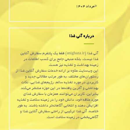
مرداد ۱۴۰۴
درباره آنی غذا
آنی غذا (anighaza.ir) فقط یک پلتفرم سفارش آنلاین
غذا نیست، بلکه منبعی جامع برای کسب اطلاعات در
زمینه بهداشت و تغذیه نیز هست.
این وب‌سایت علاوه بر ارائه خدمات سفارش آنلاین غذا از
رستوران‌های مختلف، به طور مرتب مقالاتی جدید و
کاربردی در مورد تغذیه سالم، رژیم‌های غذایی، نکات
بهداشتی و آخرین یافته‌ها در این حوزه منتشر می‌کند.
بنابراین، کاربران می‌توانند همزمان با سفارش غذای
مورد علاقه خود، دانش خود را در زمینه سلامت و تغذیه
افزایش دهند و انتخابی آگاهانه‌تر داشته باشند. به طور
خلاصه، آنی غذا ترکیبی از راحتی سفارش آنلاین غذا و
آگاهی‌بخشی در زمینه سلامت است.