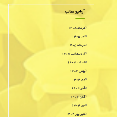
آرشیو مطالب
مرداد ۱۴۰۵
تیر ۱۴۰۵
خرداد ۱۴۰۵
اردیبهشت ۱۴۰۵
اسفند ۱۴۰۴
بهمن ۱۴۰۴
دی ۱۴۰۴
آذر ۱۴۰۴
آبان ۱۴۰۴
مهر ۱۴۰۴
شهریور ۱۴۰۴