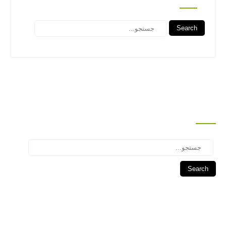
Search
جستجو
Search
درباره این سایت