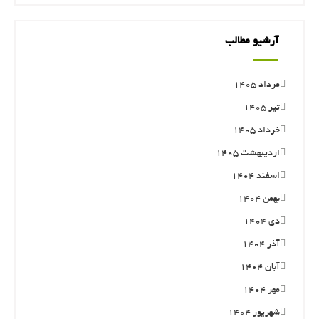
آرشیو مطالب
مرداد ۱۴۰۵
تیر ۱۴۰۵
خرداد ۱۴۰۵
اردیبهشت ۱۴۰۵
اسفند ۱۴۰۴
بهمن ۱۴۰۴
دی ۱۴۰۴
آذر ۱۴۰۴
آبان ۱۴۰۴
مهر ۱۴۰۴
شهریور ۱۴۰۴