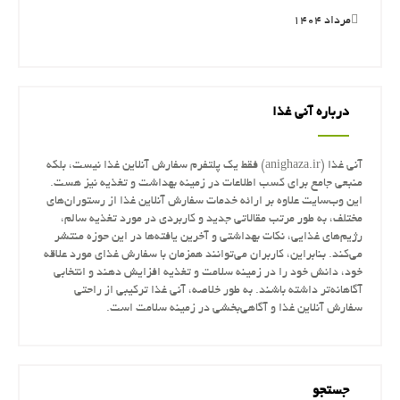
مرداد ۱۴۰۴
درباره آنی غذا
آنی غذا (anighaza.ir) فقط یک پلتفرم سفارش آنلاین غذا نیست، بلکه
منبعی جامع برای کسب اطلاعات در زمینه بهداشت و تغذیه نیز هست.
این وب‌سایت علاوه بر ارائه خدمات سفارش آنلاین غذا از رستوران‌های
مختلف، به طور مرتب مقالاتی جدید و کاربردی در مورد تغذیه سالم،
رژیم‌های غذایی، نکات بهداشتی و آخرین یافته‌ها در این حوزه منتشر
می‌کند. بنابراین، کاربران می‌توانند همزمان با سفارش غذای مورد علاقه
خود، دانش خود را در زمینه سلامت و تغذیه افزایش دهند و انتخابی
آگاهانه‌تر داشته باشند. به طور خلاصه، آنی غذا ترکیبی از راحتی
سفارش آنلاین غذا و آگاهی‌بخشی در زمینه سلامت است.
جستجو