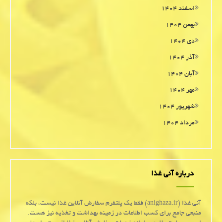
اسفند ۱۴۰۴
بهمن ۱۴۰۴
دی ۱۴۰۴
آذر ۱۴۰۴
آبان ۱۴۰۴
مهر ۱۴۰۴
شهریور ۱۴۰۴
مرداد ۱۴۰۴
درباره آنی غذا
آنی غذا (anighaza.ir) فقط یک پلتفرم سفارش آنلاین غذا نیست، بلکه
منبعی جامع برای کسب اطلاعات در زمینه بهداشت و تغذیه نیز هست.