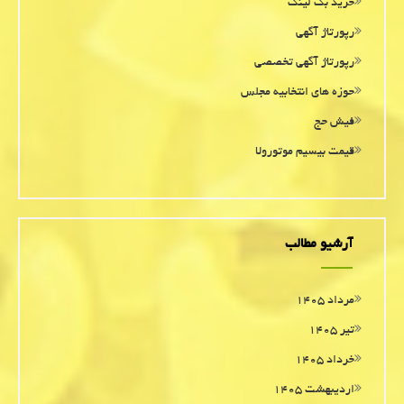
خرید بک لینک
رپورتاژ آگهی
رپورتاژ آگهی تخصصی
حوزه های انتخابیه مجلس
فیش حج
قیمت بیسیم موتورولا
آرشیو مطالب
مرداد ۱۴۰۵
تیر ۱۴۰۵
خرداد ۱۴۰۵
اردیبهشت ۱۴۰۵