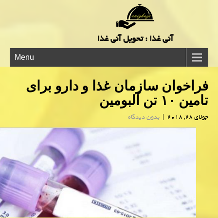
آنی غذا : تحویل آنی غذا
Menu
فراخوان سازمان غذا و دارو برای
تامین ۱۰ تن آلبومین
جولای 28, 2018
|
بدون دیدگاه