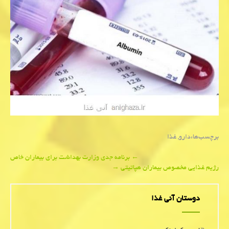
برچسب‌ها:
دارو
,
غذا
Post
←
برنامه جدی وزارت بهداشت برای بیماران خاص
رژیم غذایی مخصوص بیماران هپاتیتی
→
navigation
دوستان آنی غذا