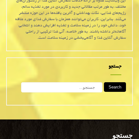
این وب‌سایت علاوه بر ارائه خدمات سفارش آنلاین غذا از رستوران‌های
مختلف، به طور مرتب مقالاتی جدید و کاربردی در مورد تغذیه سالم،
رژیم‌های غذایی، نکات بهداشتی و آخرین یافته‌ها در این حوزه منتشر
می‌کند. بنابراین، کاربران می‌توانند همزمان با سفارش غذای مورد علاقه
خود، دانش خود را در زمینه سلامت و تغذیه افزایش دهند و انتخابی
آگاهانه‌تر داشته باشند. به طور خلاصه، آنی غذا ترکیبی از راحتی
سفارش آنلاین غذا و آگاهی‌بخشی در زمینه سلامت است.
جستجو
Search
جستجو