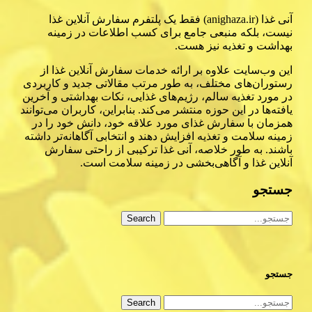
آنی غذا (anighaza.ir) فقط یک پلتفرم سفارش آنلاین غذا
نیست، بلکه منبعی جامع برای کسب اطلاعات در زمینه
بهداشت و تغذیه نیز هست.
این وب‌سایت علاوه بر ارائه خدمات سفارش آنلاین غذا از
رستوران‌های مختلف، به طور مرتب مقالاتی جدید و کاربردی
در مورد تغذیه سالم، رژیم‌های غذایی، نکات بهداشتی و آخرین
یافته‌ها در این حوزه منتشر می‌کند. بنابراین، کاربران می‌توانند
همزمان با سفارش غذای مورد علاقه خود، دانش خود را در
زمینه سلامت و تغذیه افزایش دهند و انتخابی آگاهانه‌تر داشته
باشند. به طور خلاصه، آنی غذا ترکیبی از راحتی سفارش
آنلاین غذا و آگاهی‌بخشی در زمینه سلامت است.
جستجو
Search
جستجو
Search