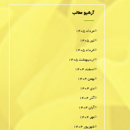
آرشیو مطالب
مرداد ۱۴۰۵
تیر ۱۴۰۵
خرداد ۱۴۰۵
اردیبهشت ۱۴۰۵
اسفند ۱۴۰۴
بهمن ۱۴۰۴
دی ۱۴۰۴
آذر ۱۴۰۴
آبان ۱۴۰۴
مهر ۱۴۰۴
شهریور ۱۴۰۴